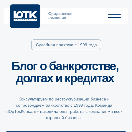
Юридическая
компания
Судебная практика с 1999 года
Блог о банкротстве,
долгах и кредитах
Консультируем по реструктуризации бизнеса и
сопровождаем банкротство с 1999 года. Команда
«ЮрТехКонсалт» накопила опыт работы с компаниями всех
отраслей бизнеса.