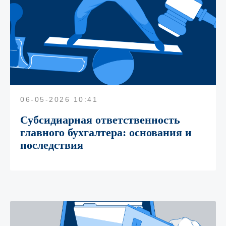
06-05-2026 10:41
Субсидиарная ответственность
главного бухгалтера: основания и
последствия