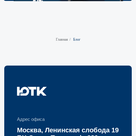
Главная
/
Блог