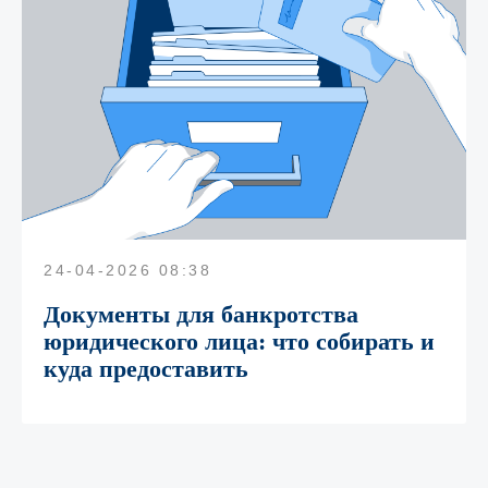
24-04-2026 08:38
Документы для банкротства
юридического лица: что собирать и
куда предоставить