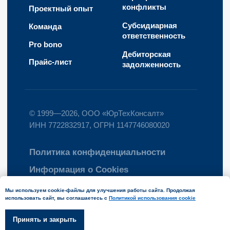
Мы используем cookie-файлы для улучшения работы сайта. Продолжая
использовать сайт, вы соглашаетесь с
Политикой использования cookie
Принять и закрыть