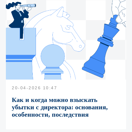
20-04-2026 10:47
Как и когда можно взыскать
убытки с директора: основания,
особенности, последствия