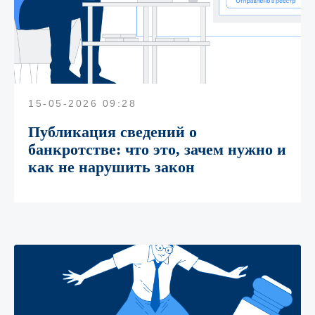
15-05-2026 09:28
Публикация сведений о
банкротстве: что это, зачем нужно и
как не нарушить закон