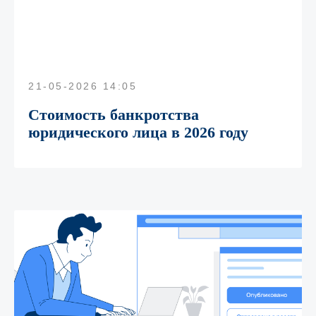
21-05-2026 14:05
Стоимость банкротства
юридического лица в 2026 году