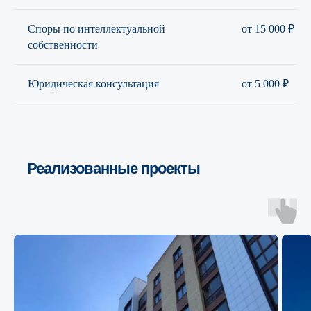
Споры по интеллектуальной
от 15 000 ₽
собственности
Юридическая консультация
от 5 000 ₽
Реализованные проекты