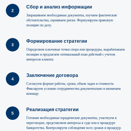
Сбор и анализ информации
Запрашиваем необходимые документы, изучаем фактические
обстоятельства, оцениваем риски. Формулируем правовую
позицию по делу.
Формирование стратегии
Определяем ключевые точки спора или процедуры, вырабатываем
позицию и предлагаем оптимальный план действий с учетом
интересов клиента.
Заключение договора
Согласуем формат работы, сроки, объем задач и стоимость.
Фиксируем условия сотрудничества документально и назначаем
команду.
Реализация стратегии
Готовим необходимые юридические документы, участвуем в
переговорах, представляем интересы в суде или в процедуре
банкротства. Контролируем соблюдение всех сроков и процедур.