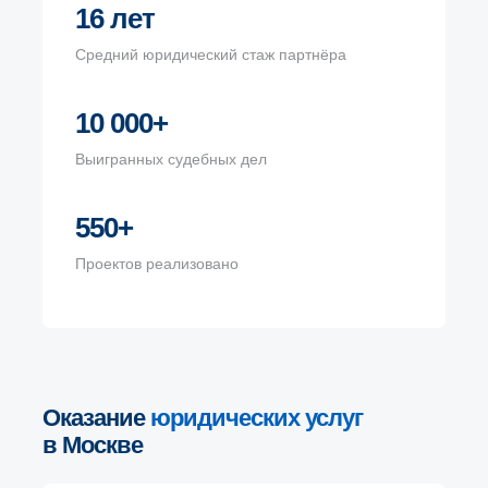
16 лет
Средний юридический стаж партнёра
10 000+
Выигранных судебных дел
550+
Проектов реализовано
Оказание
юридических услуг
в Москве