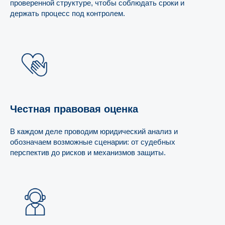
проверенной структуре, чтобы соблюдать сроки и
держать процесс под контролем.
Честная правовая оценка
В каждом деле проводим юридический анализ и
обозначаем возможные сценарии: от судебных
перспектив до рисков и механизмов защиты.