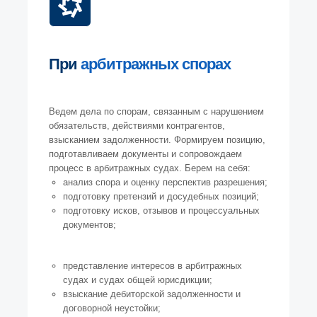
При
арбитражных спорах
Ведем дела по спорам, связанным с нарушением
обязательств, действиями контрагентов,
взысканием задолженности. Формируем позицию,
подготавливаем документы и сопровождаем
процесс в арбитражных судах. Берем на себя:
анализ спора и оценку перспектив разрешения;
подготовку претензий и досудебных позиций;
подготовку исков, отзывов и процессуальных
документов;
представление интересов в арбитражных
судах и судах общей юрисдикции;
взыскание дебиторской задолженности и
договорной неустойки;