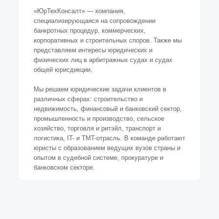
«ЮрТехКонсалт» — компания,
специализирующаяся на сопровождении
банкротных процедур, коммерческих,
корпоративных и строительных споров. Также мы
представляем интересы юридических и
физических лиц в арбитражных судах и судах
общей юрисдикции.
Мы решаем юридические задачи клиентов в
различных сферах: строительство и
недвижимость, финансовый и банковский сектор,
промышленность и производство, сельское
хозяйство, торговля и ритэйл, транспорт и
логистика, IT- и TMT-отрасль. В команде работают
юристы с образованием ведущих вузов страны и
опытом в судебной системе, прокуратуре и
банковском секторе.