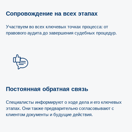
Сопровождение на всех этапах
Участвуем во всех ключевых точках процесса: от
правового аудита до завершения судебных процедур.
Постоянная обратная связь
Специалисты информируют о ходе дела и его ключевых
этапах. Они также предварительно согласовывают с
клиентом документы и будущие действия.