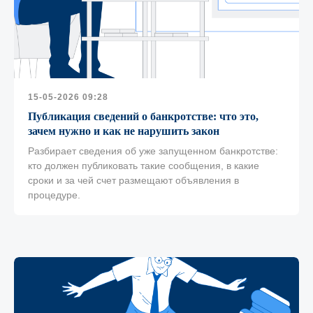
15-05-2026 09:28
Публикация сведений о банкротстве: что это,
зачем нужно и как не нарушить закон
Разбирает сведения об уже запущенном банкротстве:
кто должен публиковать такие сообщения, в какие
сроки и за чей счет размещают объявления в
процедуре.