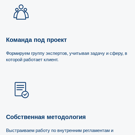
Команда под проект
Формируем группу экспертов, учитывая задачу и сферу, в
которой работает клиент.
Собственная методология
Выстраиваем работу по внутренним регламентам и