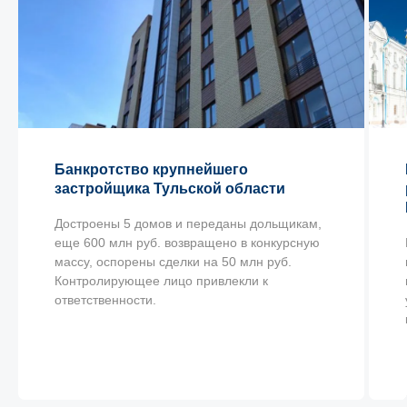
Свяжитесь с нами
Банкротство крупнейшего
застройщика Тульской области
Достроены 5 домов и переданы дольщикам,
еще 600 млн руб. возвращено в конкурсную
массу, оспорены сделки на 50 млн руб.
Контролирующее лицо привлекли к
ответственности.