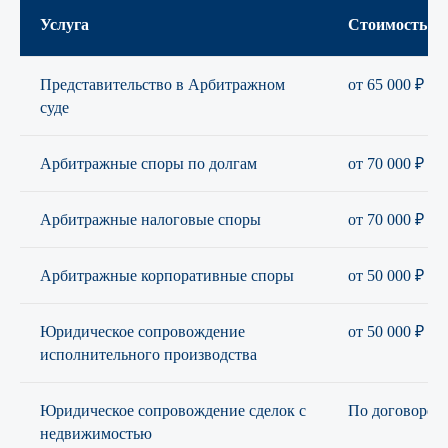
Услуга
Стоимость
Представительство в Арбитражном
от 65 000 ₽
суде
Арбитражные споры по долгам
от 70 000 ₽
Арбитражные налоговые споры
от 70 000 ₽
Арбитражные корпоративные споры
от 50 000 ₽
Юридическое сопровождение
от 50 000 ₽
исполнительного производства
Юридическое сопровождение сделок с
По договорен
недвижимостью