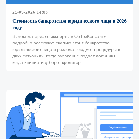
21-05-2026 14:05
Стоимость банкротства юридического лица в 2026
году
В этом материале эксперты «ЮрТехКонсалт»
подробно расскажут, сколько стоит банкротство
юридического лица и разложат бюджет процедуры в
двух ситуациях: когда заявление подает должник и
когда инициативу берет кредитор.