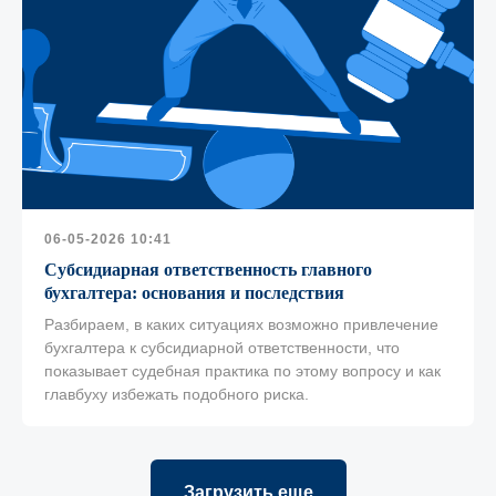
06-05-2026 10:41
Субсидиарная ответственность главного
бухгалтера: основания и последствия
Разбираем, в каких ситуациях возможно привлечение
бухгалтера к субсидиарной ответственности, что
показывает судебная практика по этому вопросу и как
главбуху избежать подобного риска.
Загрузить еще