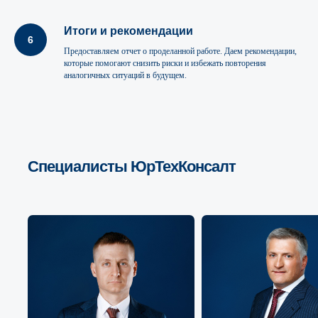
Итоги и рекомендации
Предоставляем отчет о проделанной работе. Даем рекомендации,
которые помогают снизить риски и избежать повторения
аналогичных ситуаций в будущем.
Специалисты ЮрТехКонсалт