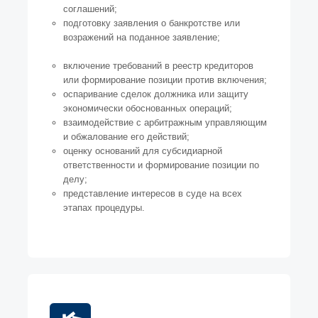
соглашений;
подготовку заявления о банкротстве или
возражений на поданное заявление;
включение требований в реестр кредиторов
или формирование позиции против включения;
оспаривание сделок должника или защиту
экономически обоснованных операций;
взаимодействие с арбитражным управляющим
и обжалование его действий;
оценку оснований для субсидиарной
ответственности и формирование позиции по
делу;
представление интересов в суде на всех
этапах процедуры.