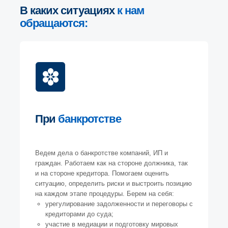
В каких ситуациях
к нам
обращаются:
При
банкротстве
Ведем дела о банкротстве компаний, ИП и
граждан. Работаем как на стороне должника, так
и на стороне кредитора. Помогаем оценить
ситуацию, определить риски и выстроить позицию
на каждом этапе процедуры. Берем на себя:
урегулирование задолженности и переговоры с
кредиторами до суда;
участие в медиации и подготовку мировых