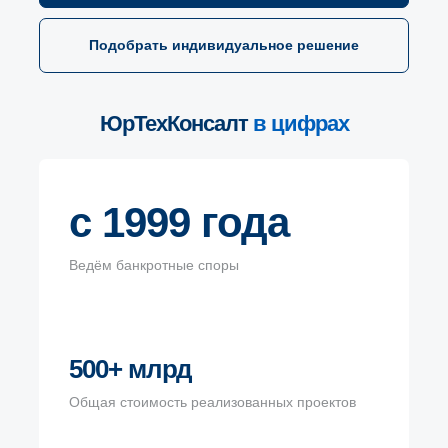
Подобрать индивидуальное решение
ЮрТехКонсалт
в цифрах
с 1999 года
Ведём банкротные споры
500+ млрд
Общая стоимость реализованных проектов