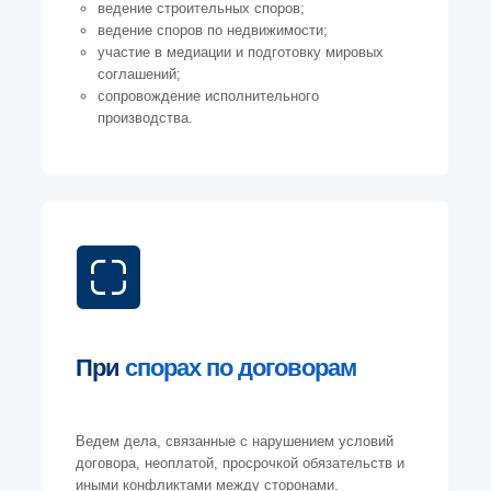
ведение строительных споров;
ведение споров по недвижимости;
участие в медиации и подготовку мировых
соглашений;
сопровождение исполнительного
производства.
При
спорах по договорам
Ведем дела, связанные с нарушением условий
договора, неоплатой, просрочкой обязательств и
иными конфликтами между сторонами.