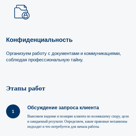
Конфиденциальность
Организуем работу с документами и коммуникациями,
соблюдая профессиональную тайну.
Этапы работ
Обсуждение запроса клиента
Выясняем видение и позицию клиента по возникшему спору, цели
и ожидаемый результат. Определяем, какие правовые механизмы
подходят и что потребуется для начала работы.