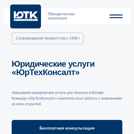
Юридическая
компания
Сопровождение банкротства с 1999 г.
Юридические услуги
«ЮрТехКонсалт»
Оказываем юридические услуги для бизнеса в Москве
Команда «ЮрТехКонсалт» накопила опыт работы с компаниями
из всех отраслей
Бесплатная консультация