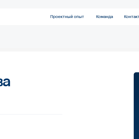
Проектный опыт
Команда
Контакты
вительстве РФ