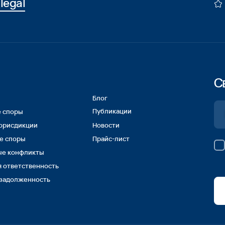
твенность
енность
Позвоните
Политика конфиденциальности
Карта сайта
Информация о Cookies