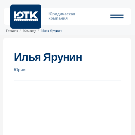
Юридическая
компания
Главная
/
Команда
/
Илья Ярунин
Илья Ярунин
Юрист