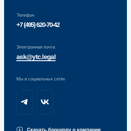
Разработка сайта