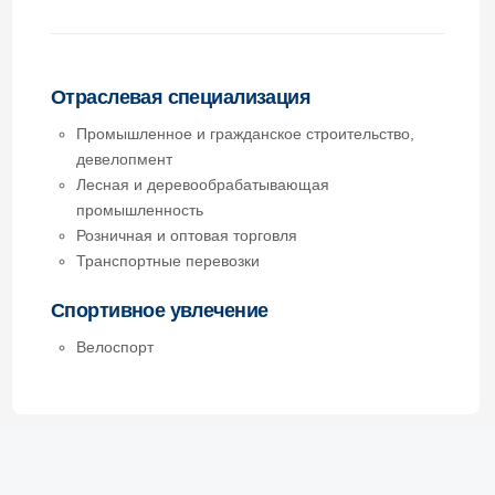
Розничная и оптовая торговля
Транспортные перевозки
Спортивное увлечение
Велоспорт
Команда специалистов
Юртехконсалт
Свяжитесь с нами