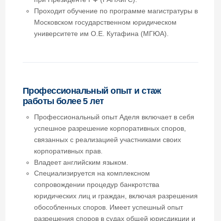
Профессиональный опыт и стаж
работы более 5 лет
Профессиональный опыт Аделя включает в себя
успешное разрешение корпоративных споров,
связанных с реализацией участниками своих
корпоративных прав.
Владеет английским языком.
Специализируется на комплексном
сопровождении процедур банкротства
юридических лиц и граждан, включая разрешения
обособленных споров. Имеет успешный опыт
разрешения споров в судах общей юрисдикции и
в корпоративных конфликтах.
Отраслевая специализация
Промышленное и гражданское строительство и