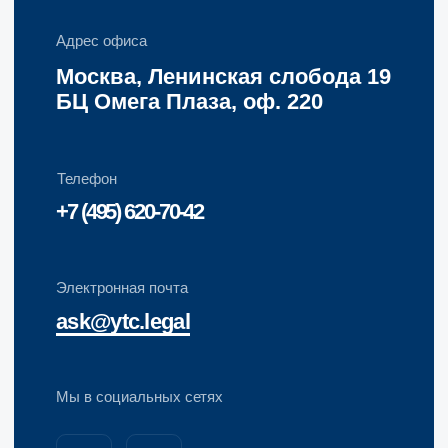
Политика конфиденциальности
Информация о Cookies
Карта сайта
Разработка сайта