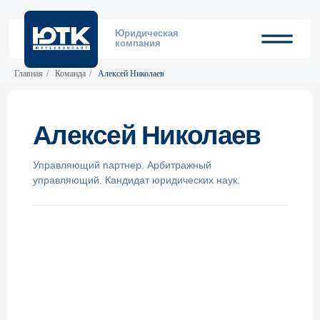
Юридическая
компания
Главная
/
Команда
/
Алексей Николаев
Алексей Николаев
Управляющий партнер. Арбитражный
управляющий. Кандидат юридических наук.