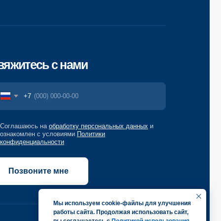
бработку персональных данных
и
ловиями
Политики
ости
 мне
Разработка сайта
Мы используем cookie-файлы для улучшения
работы сайта. Продолжая использовать сайт,