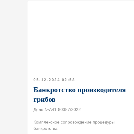
05-12-2024 02:58
Банкротство производителя
грибов
Дело №А41-80387/2022
Комплексное сопровождение процедуры
банкротства