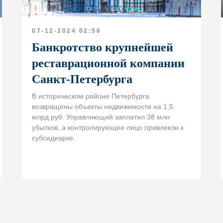
07-12-2024 02:56
Банкротство крупнейшей
реставрационной компании
Санкт-Петербурга
В историческом районе Петербурга
возвращены объекты недвижимости на 1,5
млрд руб. Управляющий заплатил 38 млн
убытков, а контролирующее лицо привлекли к
субсидиарке.