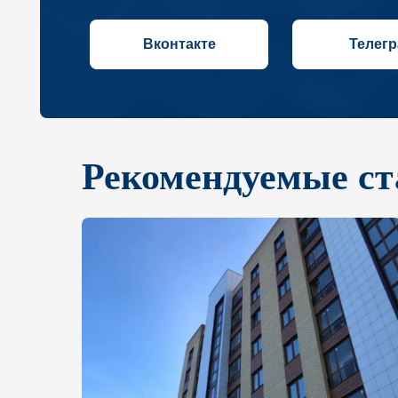
Рекомендуемые ст