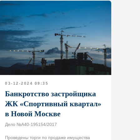
03-12-2024 09:35
Банкротство застройщика
ЖК «Спортивный квартал»
в Новой Москве
Дело №А40-195154/2017
Проведены торги по продаже имущества