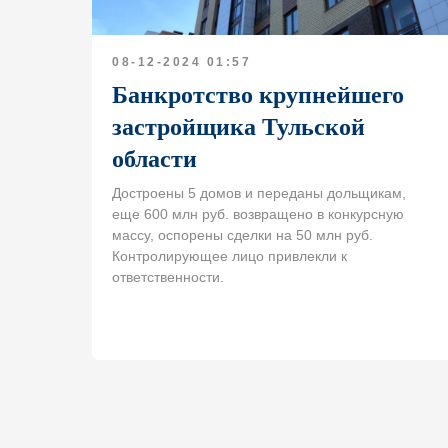
08-12-2024 01:57
Банкротство крупнейшего
застройщика Тульской
области
Достроены 5 домов и переданы дольщикам,
еще 600 млн руб. возвращено в конкурсную
массу, оспорены сделки на 50 млн руб.
Контролирующее лицо привлекли к
ответственности.