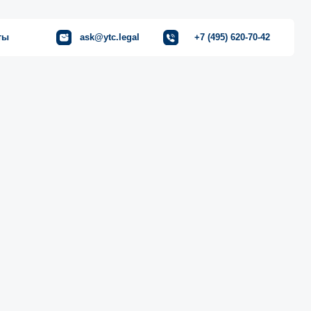
ask@ytc.legal
+7 (495) 620-70-42