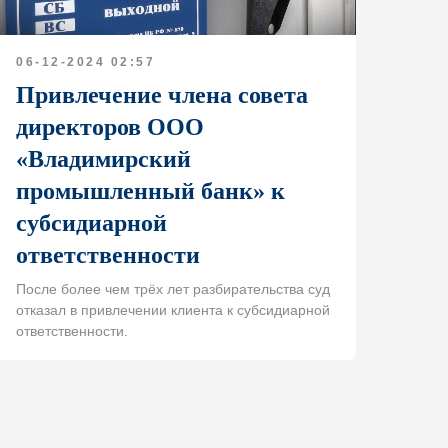
06-12-2024 02:57
Привлечение члена совета
директоров ООО
«Владимирский
промышленный банк» к
субсидиарной
ответственности
После более чем трёх лет разбирательства суд
отказал в привлечении клиента к субсидиарной
ответственности.