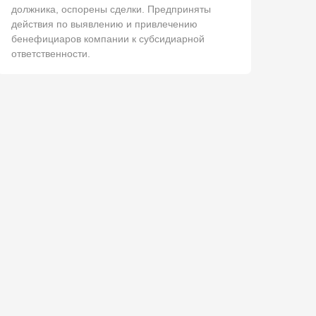
должника, оспорены сделки. Предприняты
действия по выявлению и привлечению
бенефициаров компании к субсидиарной
ответственности.