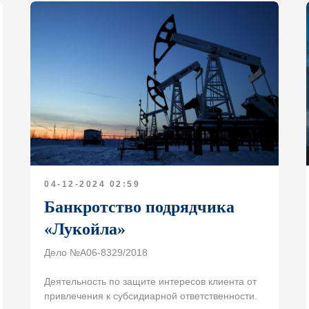
04-12-2024 02:59
Банкротство подрядчика
«Лукойла»
Дело №А06-8329/2018
Деятельность по защите интересов клиента от
привлечения к субсидиарной ответственности.