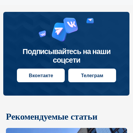
соцсети
Вконтакте
Телеграм
Рекомендуемые статьи