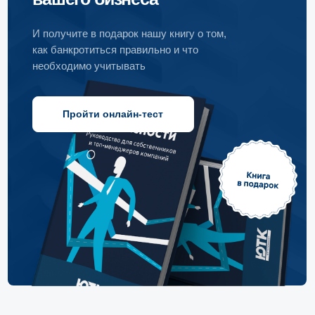
Пройти онлайн-тест
Подписывайтесь на наши