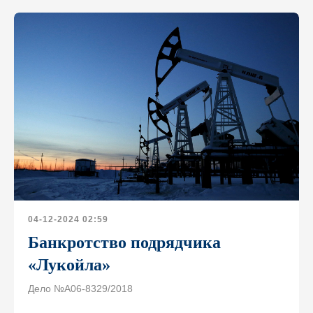
04-12-2024 02:59
Банкротство подрядчика
«Лукойла»
Дело №А06-8329/2018