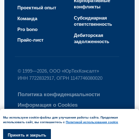
Мы используем cookie-файлы для улучшения работы сайта. Продолжая
использовать сайт, вы соглашаетесь с
Политикой использования cookie
Принять и закрыть