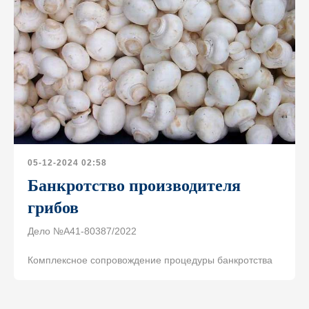
05-12-2024 02:58
Банкротство производителя
грибов
Дело №А41-80387/2022
Комплексное сопровождение процедуры банкротства