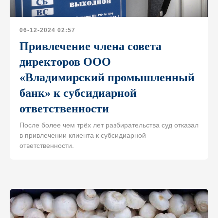
06-12-2024 02:57
Привлечение члена совета
директоров ООО
«Владимирский промышленный
банк» к субсидиарной
ответственности
После более чем трёх лет разбирательства суд отказал
в привлечении клиента к субсидиарной
ответственности.