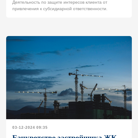
Деятельность по защите интересов клиента от
привлечения к субсидиарной ответственности.
Свяжитесь с нами
03-12-2024 09:35
Банкротство застройщика ЖК