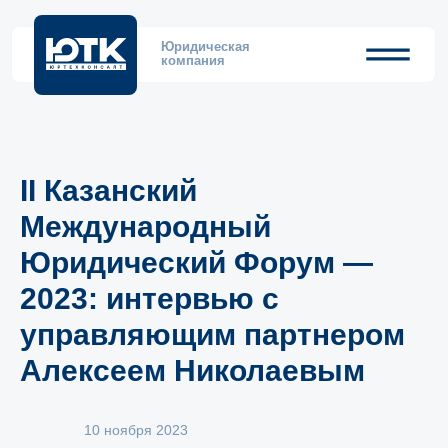
Юридическая
компания
II Казанский
Международный
Юридический Форум —
2023: интервью с
управляющим партнером
Алексеем Николаевым
10 ноября 2023