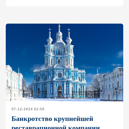
07-12-2024 02:56
Банкротство крупнейшей
реставрационной компании