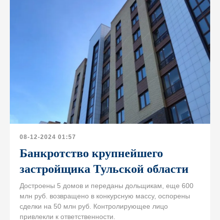
08-12-2024 01:57
Банкротство крупнейшего
застройщика Тульской области
Достроены 5 домов и переданы дольщикам, еще 600
млн руб. возвращено в конкурсную массу, оспорены
сделки на 50 млн руб. Контролирующее лицо
привлекли к ответственности.