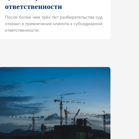
ответственности
После более чем трёх лет разбирательства суд
отказал в привлечении клиента к субсидиарной
ответственности.