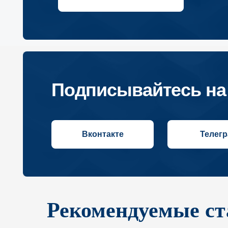
Вконтакте
Телеграм
Рекомендуемые ст