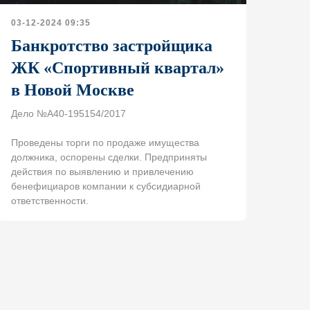
03-12-2024 09:35
Банкротство застройщика
ЖК «Спортивный квартал»
в Новой Москве
Дело №А40-195154/2017
Проведены торги по продаже имущества
должника, оспорены сделки. Предприняты
действия по выявлению и привлечению
бенефициаров компании к субсидиарной
ответственности.