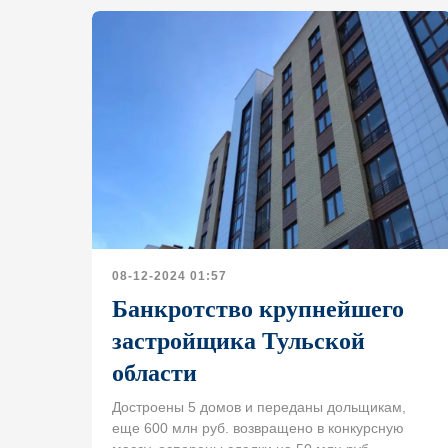
08-12-2024 01:57
Банкротство крупнейшего
застройщика Тульской
области
Достроены 5 домов и переданы дольщикам,
еще 600 млн руб. возвращено в конкурсную