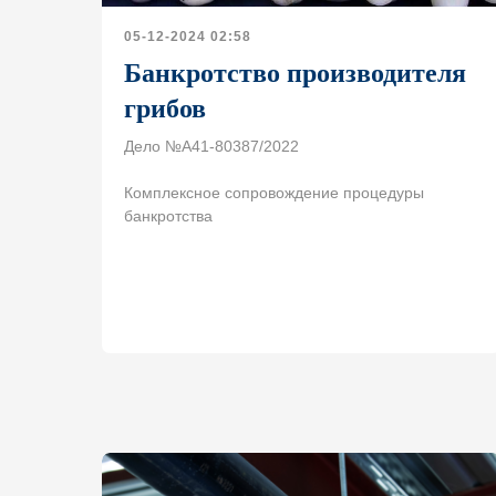
05-12-2024 02:58
Банкротство производителя
грибов
Дело №А41-80387/2022
Комплексное сопровождение процедуры
банкротства