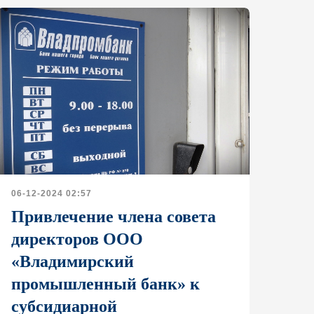
06-12-2024 02:57
Привлечение члена совета
директоров ООО
«Владимирский
промышленный банк» к
субсидиарной