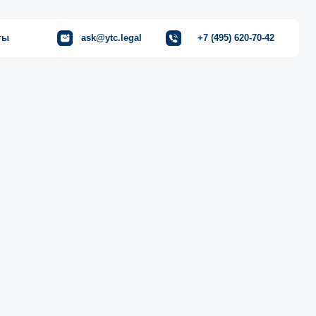
ask@ytc.legal
+7 (495) 620-70-42