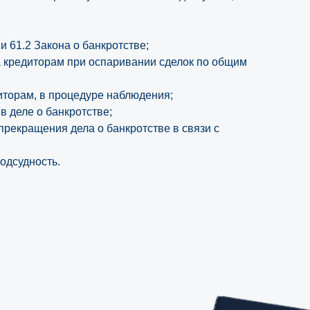
 и 61.2 Закона о банкротстве;
а кредиторам при оспаривании сделок по общим
иторам, в процедуре наблюдения;
 в деле о банкротстве;
 прекращения дела о банкротстве в связи с
одсудность.
ние