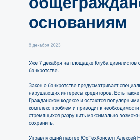
общеграждан
основаниям
8 декабря 2023
Уже 7 декабря на площадке Клуба цивилистов 
банкротстве.
Закон о банкротстве предусматривает специал
нарушающих интересы кредиторов. Есть также
Гражданском кодексе и остаются популярными в
комплекс проблем и приводит к необходимости
стремящихся разрушить максимально возможное
сохранить.
Управляющий партер ЮрТехКонсалт Алексей Ни