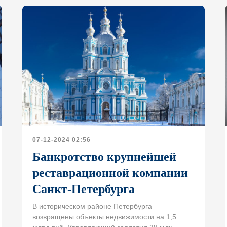
07-12-2024 02:56
Банкротство крупнейшей
реставрационной компании
Санкт-Петербурга
В историческом районе Петербурга
возвращены объекты недвижимости на 1,5