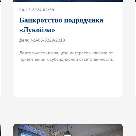
04-12-2024 02:59
Банкротство подрядчика
«Лукойла»
Дело №А06-8329/2018
Деятельность по защите интересов клиента от
привлечения к субсидиарной ответственности.