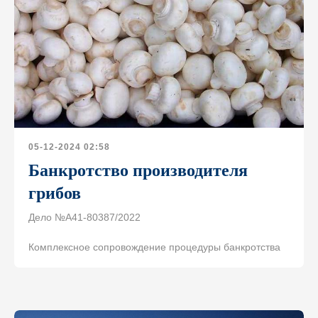
05-12-2024 02:58
Банкротство производителя
грибов
Дело №А41-80387/2022
Комплексное сопровождение процедуры банкротства