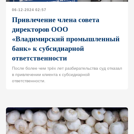
06-12-2024 02:57
Привлечение члена совета
директоров ООО
«Владимирский промышленный
банк» к субсидиарной
ответственности
После более чем трёх лет разбирательства суд отказал
в привлечении клиента к субсидиарной
ответственности.