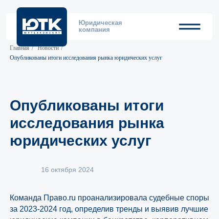
Юридическая
компания
Главная
/
Новости
/
Опубликованы итоги исследования рынка юридических услуг
Опубликованы итоги
исследования рынка
юридических услуг
16 октября 2024
Команда Право.ru проанализировала судебные споры
за 2023-2024 год, определив тренды и выявив лучшие