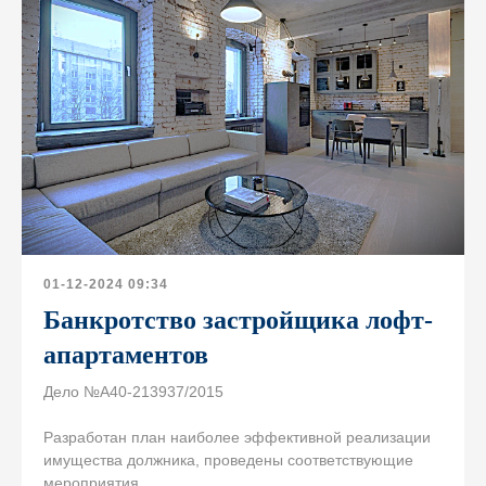
01-12-2024 09:34
Банкротство застройщика лофт-
апартаментов
Дело №А40-213937/2015
Разработан план наиболее эффективной реализации
имущества должника, проведены соответствующие
мероприятия