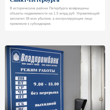
В историческом районе Петербурга возвращены
объекты недвижимости на 1,5 млрд руб. Управляющий
заплатил 38 млн убытков, а контролирующее лицо
привлекли к субсидиарке.