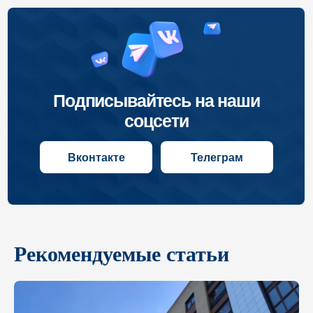
Рекомендуемые статьи