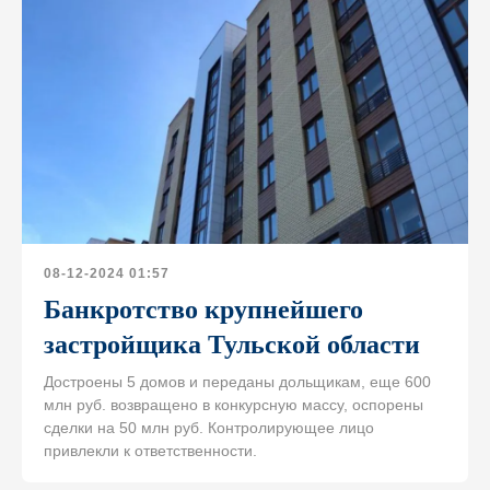
08-12-2024 01:57
Банкротство крупнейшего
застройщика Тульской области
Достроены 5 домов и переданы дольщикам, еще 600
млн руб. возвращено в конкурсную массу, оспорены
сделки на 50 млн руб. Контролирующее лицо
привлекли к ответственности.