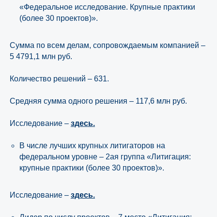
«Федеральное исследование. Крупные практики
(более 30 проектов)».
Сумма по всем делам, сопровождаемым компанией –
5 4791,1 млн руб.
Количество решений – 631.
Средняя сумма одного решения – 117,6 млн руб.
Исследование –
здесь.
В числе лучших крупных литигаторов на
федеральном уровне – 2ая группа «Литигация:
крупные практики (более 30 проектов)».
Исследование –
здесь.