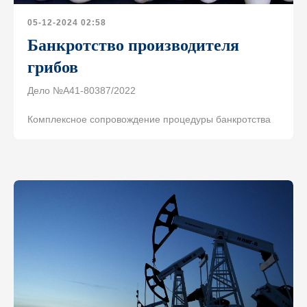
05-12-2024 02:58
Банкротство производителя
грибов
Дело №А41-80387/2022
Комплексное сопровождение процедуры банкротства