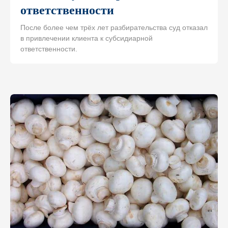
ответственности
После более чем трёх лет разбирательства суд отказал
в привлечении клиента к субсидиарной
ответственности.