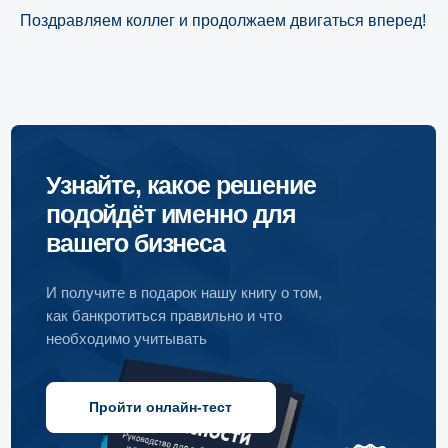
Поздравляем коллег и продолжаем двигаться вперед!
Узнайте, какое решение
подойдёт именно для
вашего бизнеса
И получите в подарок нашу книгу о том,
как банкротиться правильно и что
необходимо учитывать
Пройти онлайн-тест