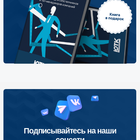
Подписывайтесь на наши
соцсети
Вконтакте
Телеграм