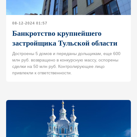
08-12-2024 01:57
Банкротство крупнейшего
застройщика Тульской области
Достроены 5 домов и переданы дольщикам, еще 600
млн руб. возвращено в конкурсную массу, оспорены
сделки на 50 млн руб. Контролирующее лицо
привлекли к ответственности.