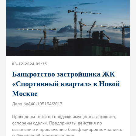
03-12-2024 09:35
Банкротство застройщика ЖК
«Спортивный квартал» в Новой
Москве
Дело №А40-195154/2017
Проведены торги по продаже имущества должника,
оспорены сделки. Предприняты действия по
выявлению и привлечению бенефициаров компании к
субсидиарной ответственности.