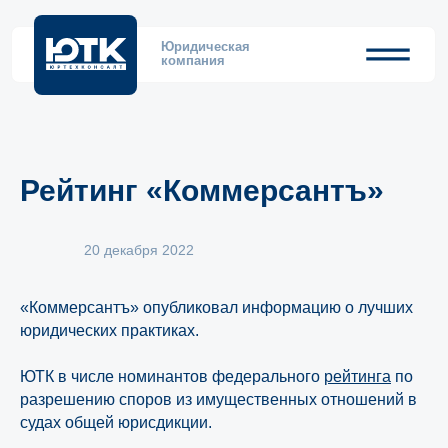
Юридическая
компания
Рейтинг «Коммерсантъ»
20 декабря 2022
«Коммерсантъ» опубликовал информацию о лучших
юридических практиках.
ЮТК в числе номинантов федерального
рейтинга
по
разрешению споров из имущественных отношений в
судах общей юрисдикции.