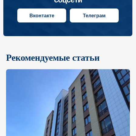
Рекомендуемые статьи