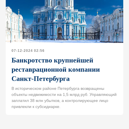
07-12-2024 02:56
Банкротство крупнейшей
реставрационной компании
Санкт-Петербурга
В историческом районе Петербурга возвращены
объекты недвижимости на 1,5 млрд руб. Управляющий
заплатил 38 млн убытков, а контролирующее лицо
привлекли к субсидиарке.