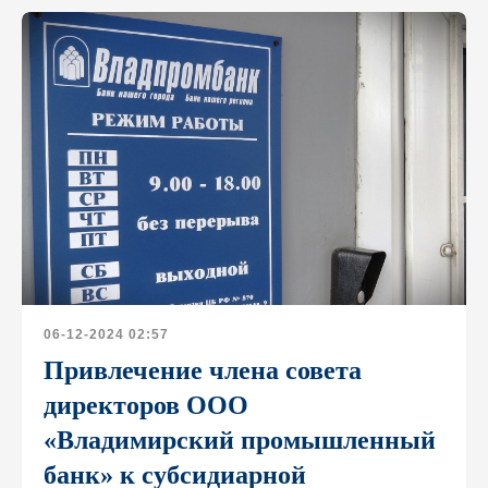
06-12-2024 02:57
Привлечение члена совета
директоров ООО
«Владимирский промышленный
банк» к субсидиарной