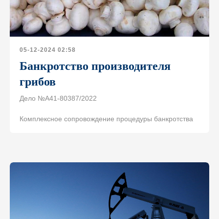
05-12-2024 02:58
Банкротство производителя
грибов
Дело №А41-80387/2022
Комплексное сопровождение процедуры банкротства