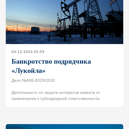
04-12-2024 02:59
Банкротство подрядчика
«Лукойла»
Дело №А06-8329/2018
Деятельность по защите интересов клиента от
привлечения к субсидиарной ответственности.
Свяжитесь с нами