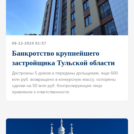
08-12-2024 01:57
Банкротство крупнейшего
застройщика Тульской области
Достроены 5 домов и переданы дольщикам, еще 600
млн руб. возвращено в конкурсную массу, оспорены
сделки на 50 млн руб. Контролирующее лицо
привлекли к ответственности.