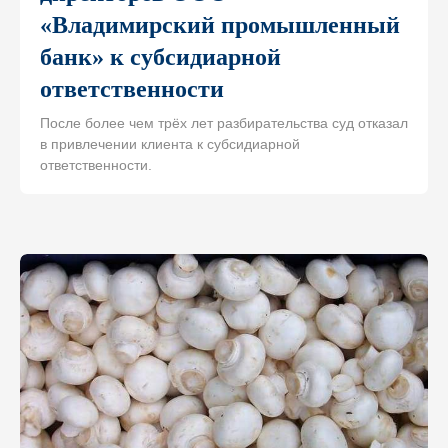
«Владимирский промышленный
банк» к субсидиарной
ответственности
После более чем трёх лет разбирательства суд отказал
в привлечении клиента к субсидиарной
ответственности.