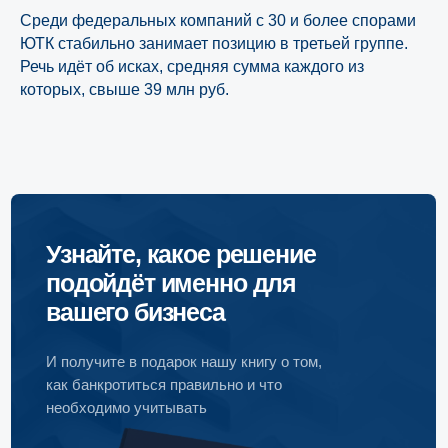
Среди федеральных компаний с 30 и более спорами
ЮТК стабильно занимает позицию в третьей группе.
Речь идёт об исках, средняя сумма каждого из
которых, свыше 39 млн руб.
Узнайте, какое решение
подойдёт именно для
вашего бизнеса
И получите в подарок нашу книгу о том,
как банкротиться правильно и что
необходимо учитывать
Пройти онлайн-тест