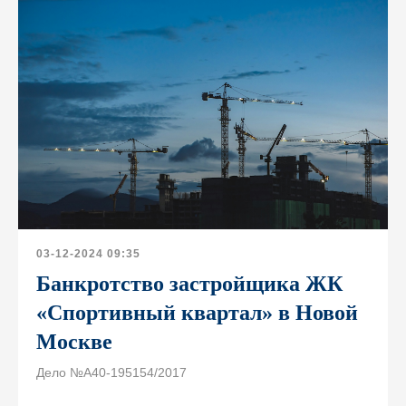
03-12-2024 09:35
Банкротство застройщика ЖК
«Спортивный квартал» в Новой
Москве
Дело №А40-195154/2017