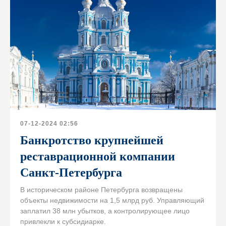
07-12-2024 02:56
Банкротство крупнейшей
реставрационной компании
Санкт-Петербурга
В историческом районе Петербурга возвращены
объекты недвижимости на 1,5 млрд руб. Управляющий
заплатил 38 млн убытков, а контролирующее лицо
привлекли к субсидиарке.