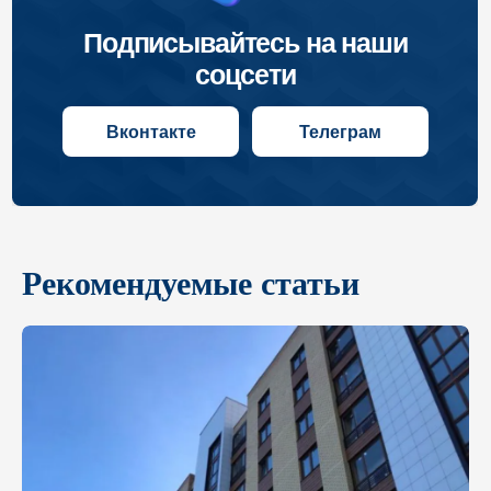
Рекомендуемые статьи