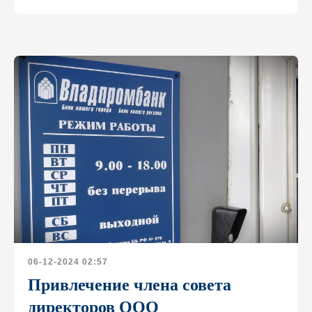
06-12-2024 02:57
Привлечение члена совета
директоров ООО