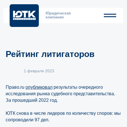
Юридическая
компания
Рейтинг литигаторов
1 февраля 2023
Право.ru
опубликовал
результаты очередного
исследования рынка судебного представительства.
За прошедший 2022 год.
ЮТК снова в числе лидеров по количеству споров: мы
сопроводили 97 дел.