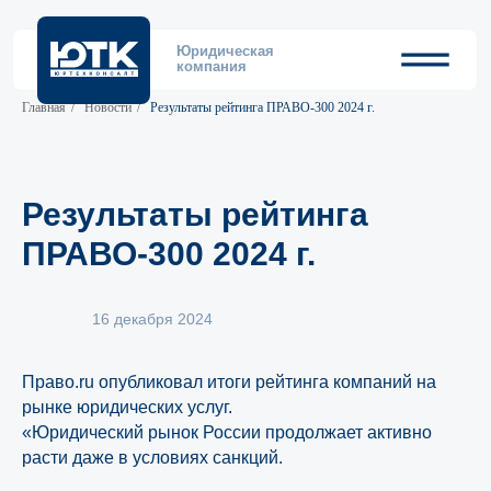
Юридическая
компания
Главная
/
Новости
/
Результаты рейтинга ПРАВО-300 2024 г.
Результаты рейтинга
ПРАВО-300 2024 г.
16 декабря 2024
Право.ru
опубликовал итоги рейтинга компаний на
рынке юридических услуг.
«Юридический рынок России продолжает активно
расти даже в условиях санкций.