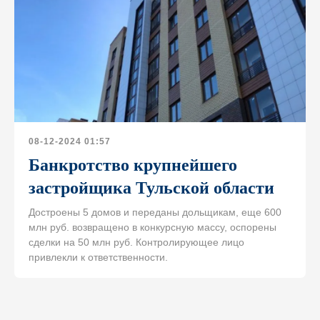
08-12-2024 01:57
Банкротство крупнейшего
застройщика Тульской области
Достроены 5 домов и переданы дольщикам, еще 600
млн руб. возвращено в конкурсную массу, оспорены
сделки на 50 млн руб. Контролирующее лицо
привлекли к ответственности.