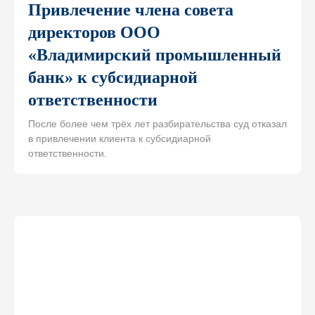
Привлечение члена совета
директоров ООО
«Владимирский промышленный
банк» к субсидиарной
ответственности
После более чем трёх лет разбирательства суд отказал
в привлечении клиента к субсидиарной
ответственности.