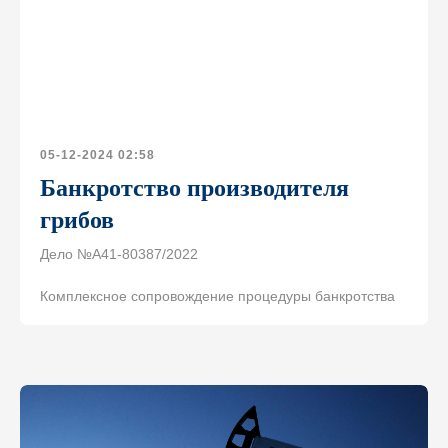
05-12-2024 02:58
Банкротство производителя
грибов
Дело №А41-80387/2022
Комплексное сопровождение процедуры банкротства