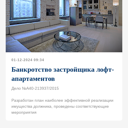
Карта сайта
Разработка сайта
01-12-2024 09:34
Банкротство застройщика лофт-
апартаментов
Дело №А40-213937/2015
Разработан план наиболее эффективной реализации
имущества должника, проведены соответствующие
мероприятия