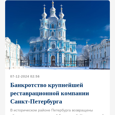
07-12-2024 02:56
Банкротство крупнейшей
реставрационной компании
Санкт-Петербурга
В историческом районе Петербурга возвращены