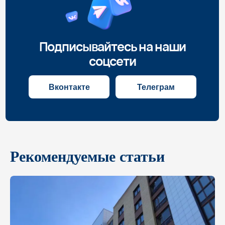
Рекомендуемые статьи