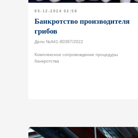
05-12-2024 02:58
Банкротство производителя
грибов
Дело №А41-80387/2022
Комплексное сопровождение процедуры
банкротства