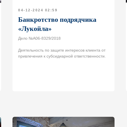
04-12-2024 02:59
Банкротство подрядчика
«Лукойла»
Дело №А06-8329/2018
Деятельность по защите интересов клиента от
привлечения к субсидиарной ответственности.