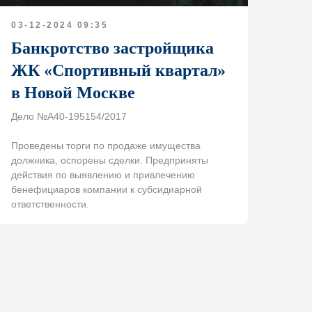
03-12-2024 09:35
Банкротство застройщика
ЖК «Спортивный квартал»
в Новой Москве
Дело №А40-195154/2017
Проведены торги по продаже имущества
должника, оспорены сделки. Предприняты
действия по выявлению и привлечению
бенефициаров компании к субсидиарной
ответственности.