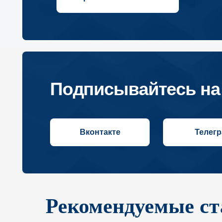
Подписывайтесь на на
Вконтакте
Телеграм
Рекомендуемые ст