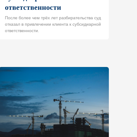
ответственности
После более чем трёх лет разбирательства суд
отказал в привлечении клиента к субсидиарной
ответственности.