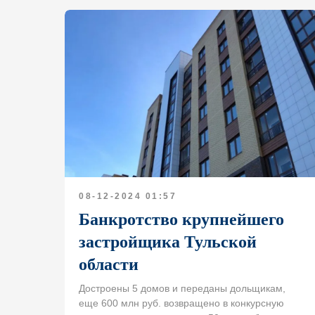
08-12-2024 01:57
Банкротство крупнейшего
застройщика Тульской
области
Достроены 5 домов и переданы дольщикам,
еще 600 млн руб. возвращено в конкурсную