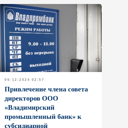
06-12-2024 02:57
Привлечение члена совета
директоров ООО
«Владимирский
промышленный банк» к
субсидиарной