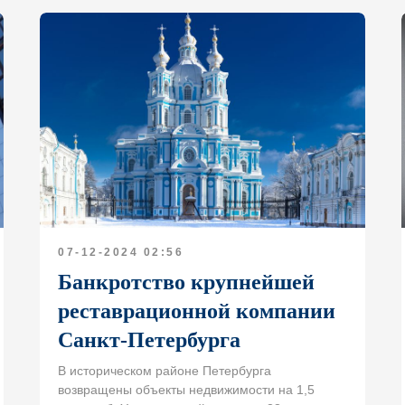
07-12-2024 02:56
Банкротство крупнейшей
реставрационной компании
Санкт-Петербурга
В историческом районе Петербурга
возвращены объекты недвижимости на 1,5