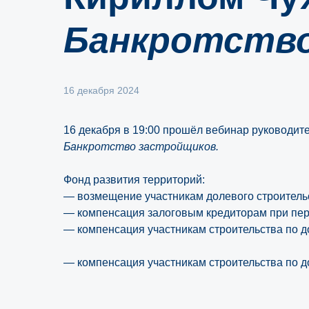
Банкротство
16 декабря 2024
16 декабря в 19:00 прошёл вебинар руководи
Банкротство застройщиков.
Фонд развития территорий:
— возмещение участникам долевого строительс
— компенсация залоговым кредиторам при пер
— компенсация участникам строительства по д
— компенсация участникам строительства по д