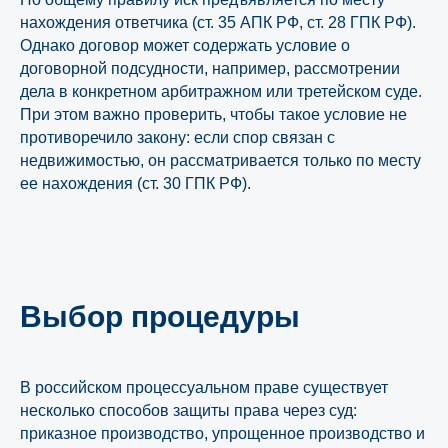
нахождения ответчика (ст. 35 АПК РФ, ст. 28 ГПК РФ).
Однако договор может содержать условие о
договорной подсудности, например, рассмотрении
дела в конкретном арбитражном или третейском суде.
При этом важно проверить, чтобы такое условие не
противоречило закону: если спор связан с
недвижимостью, он рассматривается только по месту
ее нахождения (ст. 30 ГПК РФ).
Выбор процедуры
В российском процессуальном праве существует
несколько способов защиты права через суд:
приказное производство, упрощенное производство и