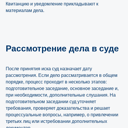
Квитанцию и уведомление прикладывают к
материалам дела.
Рассмотрение дела в суде
После принятия иска суд назначает дату
рассмотрения. Если дело рассматривается в общем
порядке, процесс проходит в несколько этапов:
подготовительное заседание, основное заседание и,
при необходимости, дополнительные слушания. На
подготовительном заседании суд уточняет
требования, проверяет доказательства и решает
процессуальные вопросы, например, о привлечении
третьих лиц или истребовании дополнительных
документов.