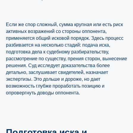
Если же спор сложный, сумма крупная или есть риск
активных возражений со стороны оппонента,
применяется общий исковой порядок. Здесь процесс
разбивается на несколько стадий: подача иска,
подготовка дела к судебному разбирательству,
рассмотрение по существу, прения сторон, вынесение
решения. Суд исследует доказательства более
детально, заслушивает свидетелей, назначает
экспертизы. Это дольше и дороже, но дает
возможность глубже проработать позицию и
опровергнуть доводы оппонента.
Подготовка иска и