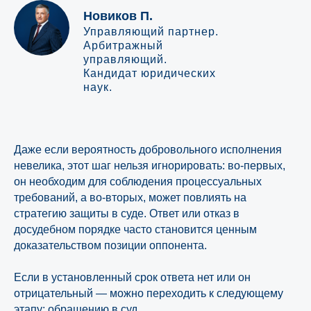
Новиков П.
Управляющий партнер.
Арбитражный
управляющий.
Кандидат юридических
наук.
Даже если вероятность добровольного исполнения
невелика, этот шаг нельзя игнорировать: во-первых,
он необходим для соблюдения процессуальных
требований, а во-вторых, может повлиять на
стратегию защиты в суде. Ответ или отказ в
досудебном порядке часто становится ценным
доказательством позиции оппонента.
Если в установленный срок ответа нет или он
отрицательный — можно переходить к следующему
этапу: обращению в суд.