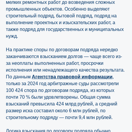
мелких ремонтных работ до возведения сложных
промышленных объектов. Особенно выделяют
строительный подряд, бытовой подряд, подряд на
выполнение проектных и изыскательских работ, а
также подряд для государственных и муниципальных
нужд.
На практике споры по договорам подряда нередко
заканчиваются взысканием долгов — чаще всего из-
за неоплаты выполненных работ, просрочки
исполнения или ненадлежащего качества результата.
По данным
Агентства правовой информации
,
только за 2024 год арбитражные суды рассмотрели
100 424 спора по договорам подряда, из которых
почти 70 % были удовлетворены. Общая сумма
взысканий превысила 424 млрд рублей, а средний
размер иска составил около 6 млн рублей, по
строительному подряду — почти 9,4 млн рублей.
Логика взыскания по договору подряда обычно