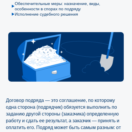
Обеспечительные меры: назначение, виды,
особенности в спорах по подряду
Исполнение судебного решения
Договор подряда — это соглашение, по которому
одна сторона (подрядчик) обязуется выполнить по
заданию другой стороны (заказчика) определенную
работу и сдать ее результат, а заказчик — принять и
оплатить его. Подряд может быть самым разным: от