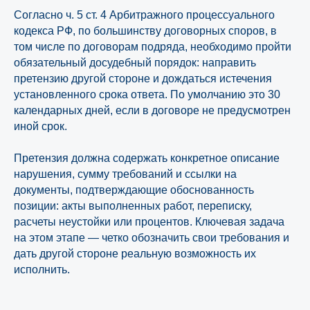
Согласно ч. 5 ст. 4 Арбитражного процессуального
кодекса РФ, по большинству договорных споров, в
том числе по договорам подряда, необходимо пройти
обязательный досудебный порядок: направить
претензию другой стороне и дождаться истечения
установленного срока ответа. По умолчанию это 30
календарных дней, если в договоре не предусмотрен
иной срок.
Претензия должна содержать конкретное описание
нарушения, сумму требований и ссылки на
документы, подтверждающие обоснованность
позиции: акты выполненных работ, переписку,
расчеты неустойки или процентов. Ключевая задача
на этом этапе — четко обозначить свои требования и
дать другой стороне реальную возможность их
исполнить.