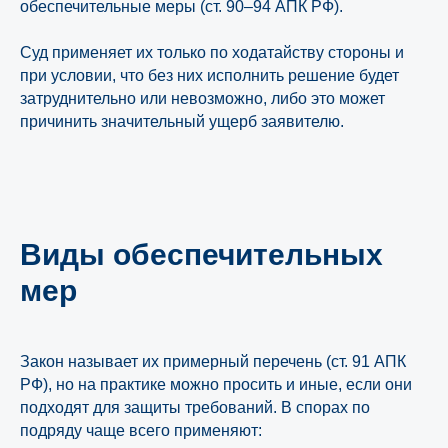
обеспечительные меры (ст. 90–94 АПК РФ).
Суд применяет их только по ходатайству стороны и
при условии, что без них исполнить решение будет
затруднительно или невозможно, либо это может
причинить значительный ущерб заявителю.
Виды обеспечительных
мер
Закон называет их примерный перечень (ст. 91 АПК
РФ), но на практике можно просить и иные, если они
подходят для защиты требований. В спорах по
подряду чаще всего применяют: