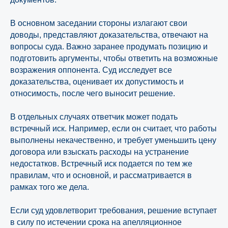
В основном заседании стороны излагают свои
доводы, представляют доказательства, отвечают на
вопросы суда. Важно заранее продумать позицию и
подготовить аргументы, чтобы ответить на возможные
возражения оппонента. Суд исследует все
доказательства, оценивает их допустимость и
относимость, после чего выносит решение.
В отдельных случаях ответчик может подать
встречный иск. Например, если он считает, что работы
выполнены некачественно, и требует уменьшить цену
договора или взыскать расходы на устранение
недостатков. Встречный иск подается по тем же
правилам, что и основной, и рассматривается в
рамках того же дела.
Если суд удовлетворит требования, решение вступает
в силу по истечении срока на апелляционное