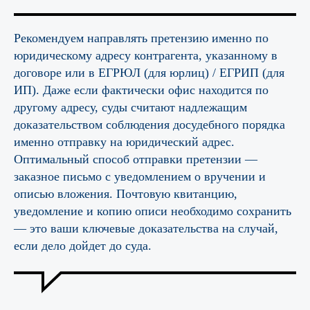
Рекомендуем направлять претензию именно по
юридическому адресу контрагента, указанному в
договоре или в ЕГРЮЛ (для юрлиц) / ЕГРИП (для
ИП). Даже если фактически офис находится по
другому адресу, суды считают надлежащим
доказательством соблюдения досудебного порядка
именно отправку на юридический адрес.
Оптимальный способ отправки претензии —
заказное письмо с уведомлением о вручении и
описью вложения. Почтовую квитанцию,
уведомление и копию описи необходимо сохранить
— это ваши ключевые доказательства на случай,
если дело дойдет до суда.