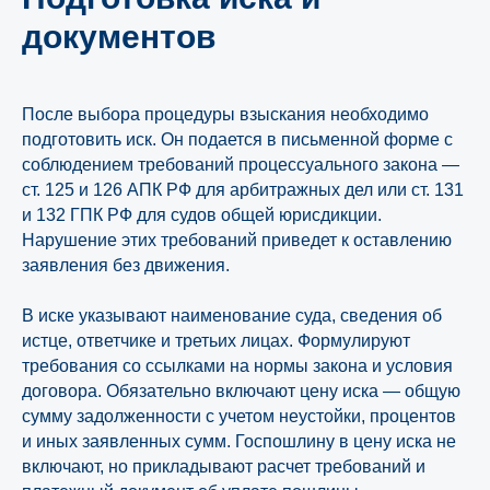
документов
После выбора процедуры взыскания необходимо
подготовить иск. Он подается в письменной форме с
соблюдением требований процессуального закона —
ст. 125 и 126 АПК РФ для арбитражных дел или ст. 131
и 132 ГПК РФ для судов общей юрисдикции.
Нарушение этих требований приведет к оставлению
заявления без движения.
В иске указывают наименование суда, сведения об
истце, ответчике и третьих лицах. Формулируют
требования со ссылками на нормы закона и условия
договора. Обязательно включают цену иска — общую
сумму задолженности с учетом неустойки, процентов
и иных заявленных сумм. Госпошлину в цену иска не
включают, но прикладывают расчет требований и