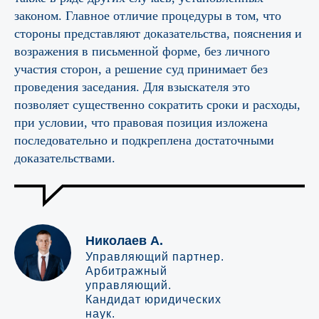
законом. Главное отличие процедуры в том, что
стороны представляют доказательства, пояснения и
возражения в письменной форме, без личного
участия сторон, а решение суд принимает без
проведения заседания. Для взыскателя это
позволяет существенно сократить сроки и расходы,
при условии, что правовая позиция изложена
последовательно и подкреплена достаточными
доказательствами.
Николаев А.
Управляющий партнер.
Арбитражный
управляющий.
Кандидат юридических
наук.