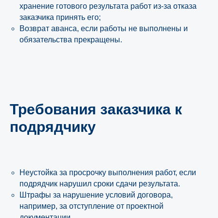
хранение готового результата работ из-за отказа
заказчика принять его;
Возврат аванса, если работы не выполнены и
обязательства прекращены.
Требования заказчика к
подрядчику
Неустойка за просрочку выполнения работ, если
подрядчик нарушил сроки сдачи результата.
Штрафы за нарушение условий договора,
например, за отступление от проектной
документации.