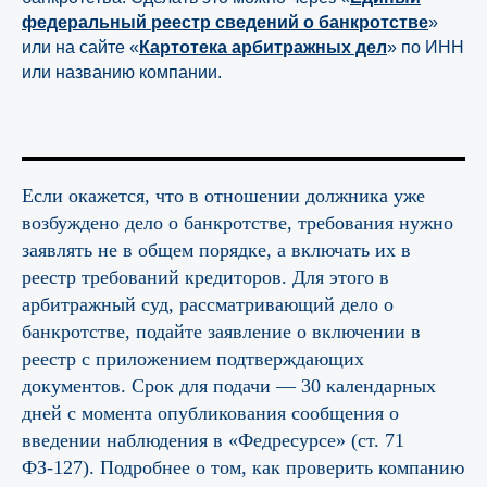
федеральный реестр сведений о банкротстве
»
или на сайте «
Картотека арбитражных дел
» по ИНН
или названию компании.
Если окажется, что в отношении должника уже
возбуждено дело о банкротстве, требования нужно
заявлять не в общем порядке, а включать их в
реестр требований кредиторов. Для этого в
арбитражный суд, рассматривающий дело о
банкротстве, подайте заявление о включении в
реестр с приложением подтверждающих
документов. Срок для подачи — 30 календарных
дней с момента опубликования сообщения о
введении наблюдения в «Федресурсе» (ст. 71
ФЗ-127). Подробнее о том, как проверить компанию