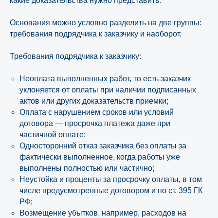
какие доказательства нужно представить.
Основания можно условно разделить на две группы:
требования подрядчика к заказчику и наоборот.
Требования подрядчика к заказчику:
Неоплата выполненных работ, то есть заказчик
уклоняется от оплаты при наличии подписанных
актов или других доказательств приемки;
Оплата с нарушением сроков или условий
договора — просрочка платежа даже при
частичной оплате;
Односторонний отказ заказчика без оплаты за
фактически выполненное, когда работы уже
выполнены полностью или частично;
Неустойка и проценты за просрочку оплаты, в том
числе предусмотренные договором и по ст. 395 ГК
РФ;
Возмещение убытков, например, расходов на