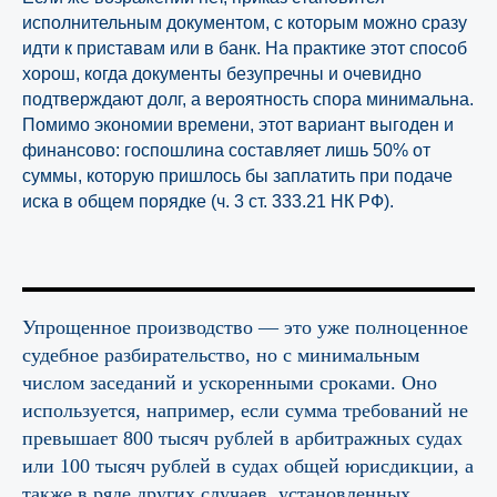
исполнительным документом, с которым можно сразу
идти к приставам или в банк. На практике этот способ
хорош, когда документы безупречны и очевидно
подтверждают долг, а вероятность спора минимальна.
Помимо экономии времени, этот вариант выгоден и
финансово: госпошлина составляет лишь 50% от
суммы, которую пришлось бы заплатить при подаче
иска в общем порядке (ч. 3 ст. 333.21 НК РФ).
Упрощенное производство — это уже полноценное
судебное разбирательство, но с минимальным
числом заседаний и ускоренными сроками. Оно
используется, например, если сумма требований не
превышает 800 тысяч рублей в арбитражных судах
или 100 тысяч рублей в судах общей юрисдикции, а
также в ряде других случаев, установленных