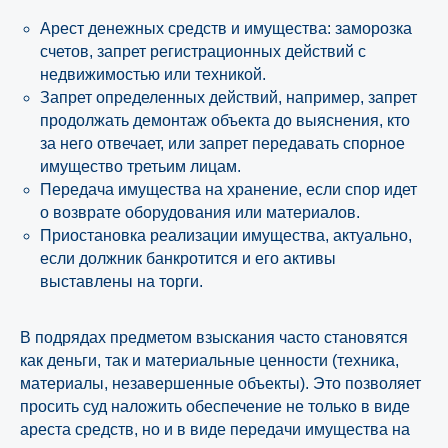
Арест денежных средств и имущества: заморозка
счетов, запрет регистрационных действий с
недвижимостью или техникой.
Запрет определенных действий, например, запрет
продолжать демонтаж объекта до выяснения, кто
за него отвечает, или запрет передавать спорное
имущество третьим лицам.
Передача имущества на хранение, если спор идет
о возврате оборудования или материалов.
Приостановка реализации имущества, актуально,
если должник банкротится и его активы
выставлены на торги.
В подрядах предметом взыскания часто становятся
как деньги, так и материальные ценности (техника,
материалы, незавершенные объекты). Это позволяет
просить суд наложить обеспечение не только в виде
ареста средств, но и в виде передачи имущества на