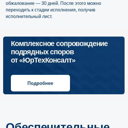
обжалование — 30 дней. После этого можно
переходить к стадии исполнения, получив
исполнительный лист.
Обеспечительные