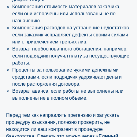
Компенсация стоимости материалов заказчика,
если они испорчены или использованы не по
назначению.
Компенсация расходов на устранение недостатков,
если заказчик исправляет дефекты своими силами
или с привлечением третьих лиц.
Возврат необоснованного обогащения, например,
если подрядчик получил плату за несуществующие
работы.
Проценты за пользование чужими денежными
средствами, если подрядчик удерживает деньги
после расторжения договора.
Возврат аванса, если работы не выполнены или
выполнены не в полном объеме.
Перед тем как направлять претензию и запускать
процедуру взыскания, полезно проверить, не
находится ли ваш контрагент в процедуре
банкротства. Сделать это можно через «
Единый