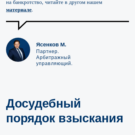
на банкротство, читайте в другом нашем
материале
.
Ясенков М.
Партнер.
Арбитражный
управляющий.
Досудебный
порядок взыскания