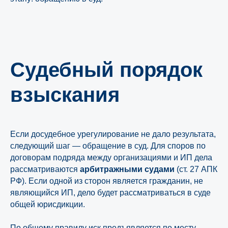
Судебный порядок
взыскания
Если досудебное урегулирование не дало результата,
следующий шаг — обращение в суд. Для споров по
договорам подряда между организациями и ИП дела
рассматриваются
арбитражными судами
(ст. 27 АПК
РФ). Если одной из сторон является гражданин, не
являющийся ИП, дело будет рассматриваться в суде
общей юрисдикции.
По общему правилу иск предъявляется по месту