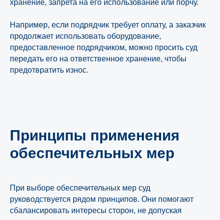
хранение, запрета на его использование или порчу.
Например, если подрядчик требует оплату, а заказчик
продолжает использовать оборудование,
предоставленное подрядчиком, можно просить суд
передать его на ответственное хранение, чтобы
предотвратить износ.
Принципы применения
обеспечительных мер
При выборе обеспечительных мер суд
руководствуется рядом принципов. Они помогают
сбалансировать интересы сторон, не допуская