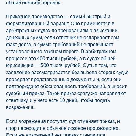
общий исковой порядок.
Приказное производство — самый быстрый и
формализованный вариант. Оно применяется в
арбитражных судах по требованиям о взыскании
денежных сумм, если ответчик не оспаривает сам
факт долга, а сумма требований не превышает
установленного законом порога. В арбитражном
процессе это 400 тысяч рублей, а в судах общей
юрисдикции — 500 тысяч рублей. Суть в том, что
заявление рассматривается без вызова сторон: судья
проверяет представленные документы и, если они
подтверждают обоснованность требований, выносит
судебный приказ. Такой приказ сразу же направляют
ответчику, и у него есть 10 дней, чтобы подать
возражения.
Если возражения поступят, суд отменяет приказ, и
спор переходит в обычное исковое производство.
Если же возражений нет, приказ становится