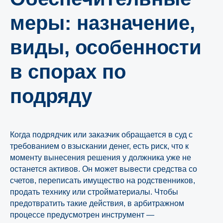
меры: назначение,
виды, особенности
в спорах по
подряду
Когда подрядчик или заказчик обращается в суд с
требованием о взыскании денег, есть риск, что к
моменту вынесения решения у должника уже не
останется активов. Он может вывести средства со
счетов, переписать имущество на родственников,
продать технику или стройматериалы. Чтобы
предотвратить такие действия, в арбитражном
процессе предусмотрен инструмент —