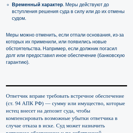
Временный характер
. Меры действуют до
вступления решения суда в силу или до их отмены
судом.
Меры можно отменить, если отпали основания, из-за
которых их применили, или появились новые
обстоятельства. Например, если должник погасил
долг или предоставил иное обеспечение (банковскую
гарантию).
Ответчик вправе требовать встречное обеспечение
(ст. 94 АПК РФ) — сумму или имущество, которые
истец внесет на депозит суда, чтобы
компенсировать возможные убытки ответчика в
случае отказа в иске. Суд может назначить