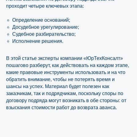
проходит четыре ключевых этапа:
Определение оснований;
Досудебное урегулирование;
Судебное разбирательство;
Исполнение решения.
В этой статье эксперты компании «ЮрТехКонсалт»
пошагово разберут, как действовать на каждом этапе,
какие правовые инструменты использовать и на что
обратить внимание, чтобы не потерять время и
шансы на успех. Материал будет полезен как
заказчикам, так и подрядчикам, поскольку споры по
договору подряда могут возникать в обе стороны: от
взыскания стоимости работ до возврата аванса.