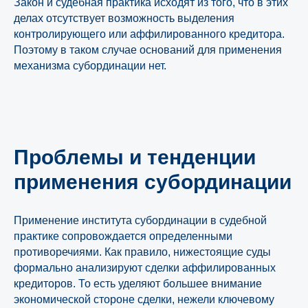
Закон и судебная практика исходят из того, что в этих
делах отсутствует возможность выделения
контролирующего или аффилированного кредитора.
Поэтому в таком случае оснований для применения
механизма субординации нет.
Проблемы и тенденции
применения субординации
Применение института субординации в судебной
практике сопровождается определенными
противоречиями. Как правило, нижестоящие суды
формально анализируют сделки аффилированных
кредиторов. То есть уделяют большее внимание
экономической стороне сделки, нежели ключевому