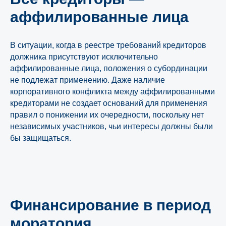
аффилированные лица
В ситуации, когда в реестре требований кредиторов
должника присутствуют исключительно
аффилированные лица, положения о субординации
не подлежат применению. Даже наличие
корпоративного конфликта между аффилированными
кредиторами не создает оснований для применения
правил о понижении их очередности, поскольку нет
независимых участников, чьи интересы должны были
бы защищаться.
Финансирование в период
моратория