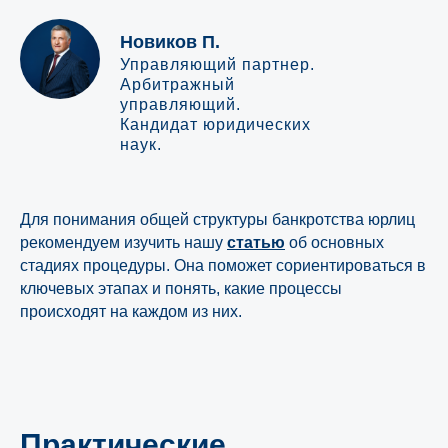
Новиков П.
Управляющий партнер.
Арбитражный
управляющий.
Кандидат юридических
наук.
Для понимания общей структуры банкротства юрлиц
рекомендуем изучить нашу
статью
об основных
стадиях процедуры. Она поможет сориентироваться в
ключевых этапах и понять, какие процессы
происходят на каждом из них.
Практические