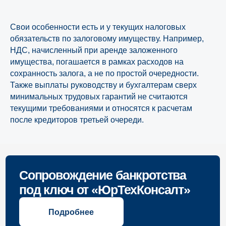
Свои особенности есть и у текущих налоговых
обязательств по залоговому имуществу. Например,
НДС, начисленный при аренде заложенного
имущества, погашается в рамках расходов на
сохранность залога, а не по простой очередности.
Также выплаты руководству и бухгалтерам сверх
минимальных трудовых гарантий не считаются
текущими требованиями и относятся к расчетам
после кредиторов третьей очереди.