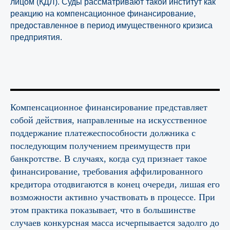
лицом (КДЛ). Суды рассматривают такой институт как
реакцию на компенсационное финансирование,
предоставленное в период имущественного кризиса
предприятия.
Компенсационное финансирование представляет
собой действия, направленные на искусственное
поддержание платежеспособности должника с
последующим получением преимуществ при
банкротстве. В случаях, когда суд признает такое
финансирование, требования аффилированного
кредитора отодвигаются в конец очереди, лишая его
возможности активно участвовать в процессе. При
этом практика показывает, что в большинстве
случаев конкурсная масса исчерпывается задолго до