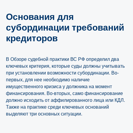
Основания для
субординации требований
кредиторов
В Обзоре судебной практики ВС РФ определил два
ключевых критерия, которые суды должны учитывать
при установлении возможности субординации. Во-
первых, для нее необходимо наличие
имущественного кризиса у должника на момент
финансирования. Во-вторых, само финансирование
должно исходить от аффилированного лица или КДЛ.
Также на практике среди ключевых оснований
выделяют три основных ситуации.