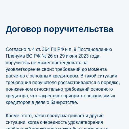
Договор поручительства
Согласно п. 4 ст. 364 ГК РФ и п. 9 Постановлению
Пленума ВС РФ № 26 от 29 июня 2023 года,
поручитель не может претендовать на
удовлетворение своих требований до момента
расчетов с основным кредитором. В такой ситуации
требования поручителя рассматриваются в порядке,
пониженном относительно требований основного
кредитора, что закрепляет приоритет независимых
кредиторов в деле о банкротстве.
Кроме этого, закон предусматривает и другие
ситуации, когда очередность удовлетворения
требований кредиторов может быть изменена в