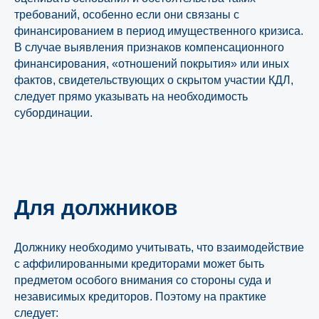
требований, особенно если они связаны с
финансированием в период имущественного кризиса.
В случае выявления признаков компенсационного
финансирования, «отношений покрытия» или иных
фактов, свидетельствующих о скрытом участии КДЛ,
следует прямо указывать на необходимость
субординации.
Для должников
Должнику необходимо учитывать, что взаимодействие
с аффилированными кредиторами может быть
предметом особого внимания со стороны суда и
независимых кредиторов. Поэтому на практике
следует: