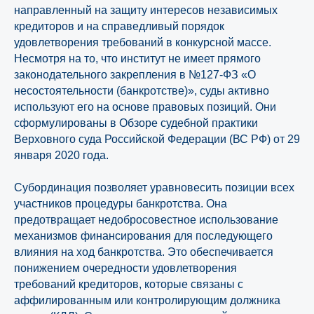
направленный на защиту интересов независимых
кредиторов и на справедливый порядок
удовлетворения требований в конкурсной массе.
Несмотря на то, что институт не имеет прямого
законодательного закрепления в №127-ФЗ «О
несостоятельности (банкротстве)», суды активно
используют его на основе правовых позиций. Они
сформулированы в Обзоре судебной практики
Верховного суда Российской Федерации (ВС РФ) от 29
января 2020 года.
Субординация позволяет уравновесить позиции всех
участников процедуры банкротства. Она
предотвращает недобросовестное использование
механизмов финансирования для последующего
влияния на ход банкротства. Это обеспечивается
понижением очередности удовлетворения
требований кредиторов, которые связаны с
аффилированным или контролирующим должника