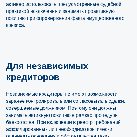
активно использовать предусмотренные судебной
практикой исключения и занимать проактивную
позицию при опровержении факта имущественного
кризиса.
Для независимых
кредиторов
Независимые кредиторы не имеют возможности
заранее контролировать или согласовывать сделки,
совершаемые должником. Поэтому они должны
занимать активную позицию в рамках процедуры
банкротства. При включении в реестр требований
аффилированных лиц необходимо критически
оценивать основания и обстоятельства таких