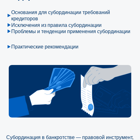
Исключения из правила субординации
Проблемы и тенденции применения субординации
Практические рекомендации
Субординация в банкротстве — правовой инструмент,