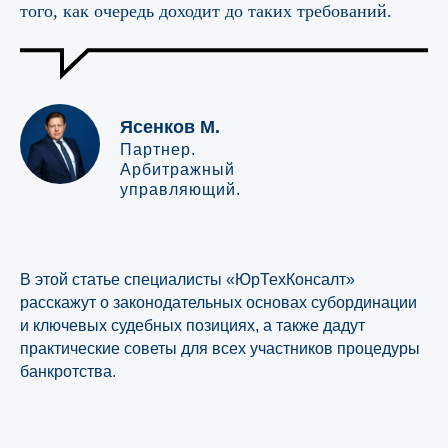
того, как очередь доходит до таких требований.
Ясенков М.
Партнер.
Арбитражный
управляющий.
В этой статье специалисты «ЮрТехКонсалт»
расскажут о законодательных основах субординации
и ключевых судебных позициях, а также дадут
практические советы для всех участников процедуры
банкротства.