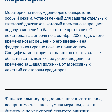
Мораторий на возбуждение дел о банкротстве —
особый режим, установленный для защиты отдельных
категорий должников, который временно запрещает
подачу заявлений о банкротстве против них. Он
действовал с 1 апреля по 1 октября 2022 года, с того
времени новых решений о его введении на
федеральном уровне пока не принималось.
Специфика моратория в том, что он охватывал все
обязательства, возникшие до его введения, и
временно защищал должника от агрессивных
действий со стороны кредиторов.
Финансирование, предоставленное в этот период,
воспринимается как разумная мера поддержки
бизнеса, а не как способ скрытого влияния