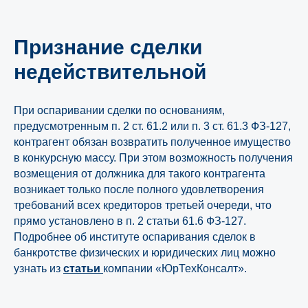
Признание сделки
недействительной
При оспаривании сделки по основаниям,
предусмотренным п. 2 ст. 61.2 или п. 3 ст. 61.3 ФЗ-127,
контрагент обязан возвратить полученное имущество
в конкурсную массу. При этом возможность получения
возмещения от должника для такого контрагента
возникает только после полного удовлетворения
требований всех кредиторов третьей очереди, что
прямо установлено в п. 2 статьи 61.6 ФЗ-127.
Подробнее об институте оспаривания сделок в
банкротстве физических и юридических лиц можно
узнать из
статьи
компании «ЮрТехКонсалт».