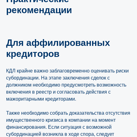
рекомендации
Для аффилированных
кредиторов
КДЛ крайне важно заблаговременно оценивать риски
субординации. На этапе заключения сделок с
должником необходимо предусмотреть возможность
включения в реестр и согласовать действия с
мажоритарными кредиторами.
Также необходимо собрать доказательства отсутствия
имущественного кризиса в компании на момент
финансирования. Если ситуация с возможной
субординацией возникла в ходе спора, следует