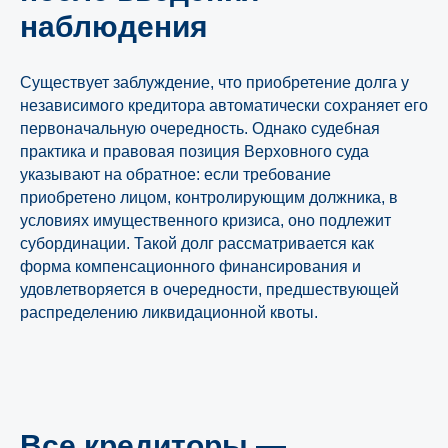
наблюдения
Существует заблуждение, что приобретение долга у
независимого кредитора автоматически сохраняет его
первоначальную очередность. Однако судебная
практика и правовая позиция Верховного суда
указывают на обратное: если требование
приобретено лицом, контролирующим должника, в
условиях имущественного кризиса, оно подлежит
субординации. Такой долг рассматривается как
форма компенсационного финансирования и
удовлетворяется в очередности, предшествующей
распределению ликвидационной квоты.
Все кредиторы —