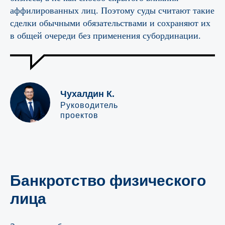
аффилированных лиц. Поэтому суды считают такие
сделки обычными обязательствами и сохраняют их
в общей очереди без применения субординации.
Чухалдин К.
Руководитель
проектов
Банкротство физического
лица