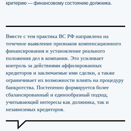
критерию — финансовому состоянию должника.
Вместе с тем практика ВС РФ направлена на
точечное выявление признаков компенсационного
финансирования и установление реального
положения дел в компании. Это усиливает
контроль за действиями аффилированных
кредиторов и заключаемые ими сделки, а также
ограничивает их возможности влиять на процедуру
банкротства. Постепенно формируется более
сбалансированный и единообразный подход,
учитывающий интересы как должника, так и
независимых кредиторов.