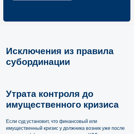
Исключения из правила
субординации
Утрата контроля до
имущественного кризиса
Если суд установит, что финансовый или
имущественный кризис у должника возник уже после