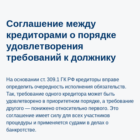
Соглашение между
кредиторами о порядке
удовлетворения
требований к должнику
На основании ст. 309.1 ГК РФ кредиторы вправе
определить очередность исполнения обязательств.
Так, требование одного кредитора может быть
удовлетворено в приоритетном порядке, а требование
другого — понижено относительно первого. Это
соглашение имеет силу для всех участников
процедуры и применяется судами в делах о
банкротстве.