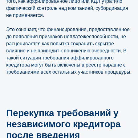
того, как аффилированное лицо или КДЛ утратило
фактический контроль над компанией, субординация
не применяется.
Это означает, что финансирование, предоставленное
до появления признаков неплатежеспособности, не
расценивается как попытка сохранить скрытое
влияние и не приводит к понижению очередности. В
такой ситуации требования аффилированного
кредитора могут быть включены в реестр наравне с
требованиями всех остальных участников процедуры.
Перекупка требований у
независимого кредитора
после введения