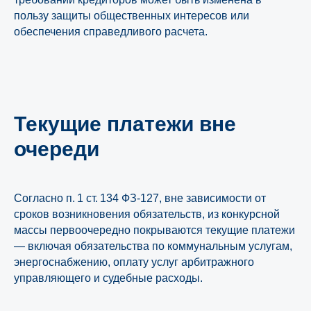
пользу защиты общественных интересов или
обеспечения справедливого расчета.
Текущие платежи вне
очереди
Согласно п. 1 ст. 134 ФЗ‑127, вне зависимости от
сроков возникновения обязательств, из конкурсной
массы первоочередно покрываются текущие платежи
— включая обязательства по коммунальным услугам,
энергоснабжению, оплату услуг арбитражного
управляющего и судебные расходы.