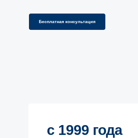
Бесплатная консультация
с 1999 года