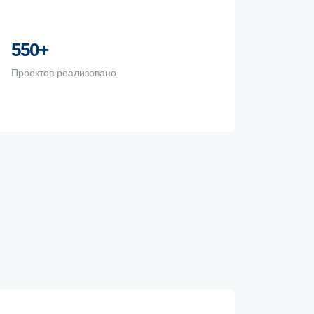
550+
Проектов реализовано