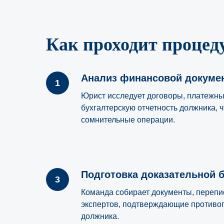
Как проходит процед
Анализ финансовой докуме
Юрист исследует договоры, платежны
бухгалтерскую отчетность должника, 
сомнительные операции.
Подготовка доказательной 
Команда собирает документы, перепи
экспертов, подтверждающие противо
должника.