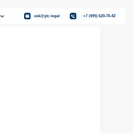
ask@ytc.legal
+7 (495) 620-70-42