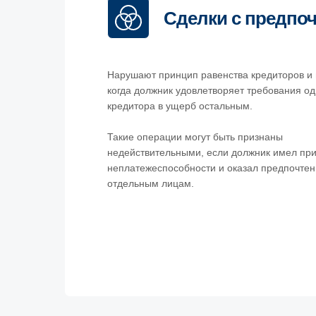
Сделки с предпо
Нарушают принцип равенства кредиторов и
когда должник удовлетворяет требования од
кредитора в ущерб остальным.
Такие операции могут быть признаны
недействительными, если должник имел при
неплатежеспособности и оказал предпочте
отдельным лицам.