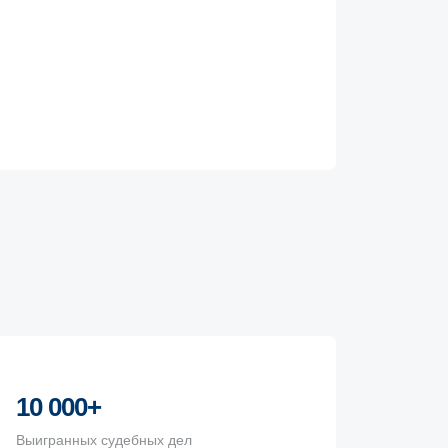
10 000+
Выигранных судебных дел