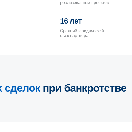
реализованных проектов
16 лет
Средний юридический
стаж партнёра
 сделок
при банкротстве