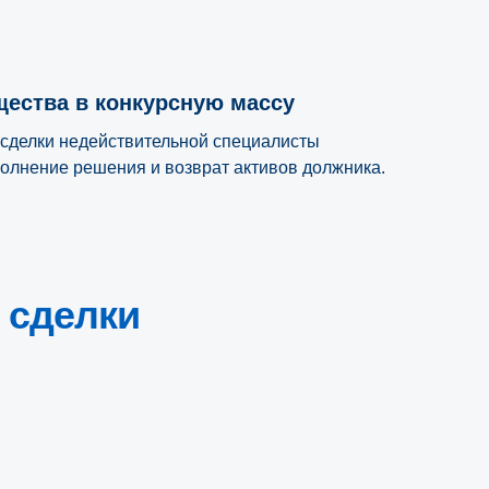
щества в конкурсную массу
сделки недействительной специалисты
олнение решения и возврат активов должника.
 сделки