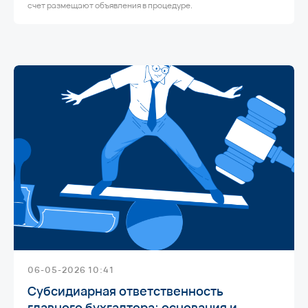
счет размещают объявления в процедуре.
06-05-2026 10:41
Субсидиарная ответственность
главного бухгалтера: основания и