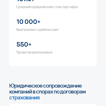
Средний юридический стаж партнёра
10 000+
Выигранных судебных дел
550+
Проектов реализовано
Юридическое сопровождение
компаний в спорах по договорам
страхования