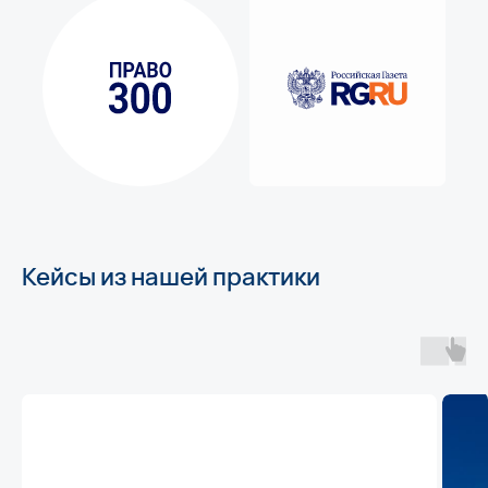
Кейсы из нашей практики