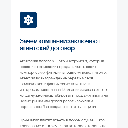
Зачем компании заключают
агентский договор
Агентский договор — это инструмент, который
позволяет компании передать часть своих
коммерческих функций внешнему исполнителю.
Агент за вознаграждение берет на себя
юридические и фактические действия в
интересах принципала. Компании заключают его,
когда нужно масштабировать продажи, выйти на
новые рынки или делегировать закупки и
переговоры без создания штатных единиц.
Принципал платит агенту в любом случае — это
требование ст. 1006 ГК РФ, которое стороны не