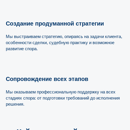
Создание продуманной стратегии
Мы выстраиваем стратегию, опираясь на задачи клиента,
особенности сделки, судебную практику и возможное
развитие спора.
Сопровождение всех этапов
Мы оказываем профессиональную поддержку на всех
стадиях спора: от подготовки требований до исполнения
решения.