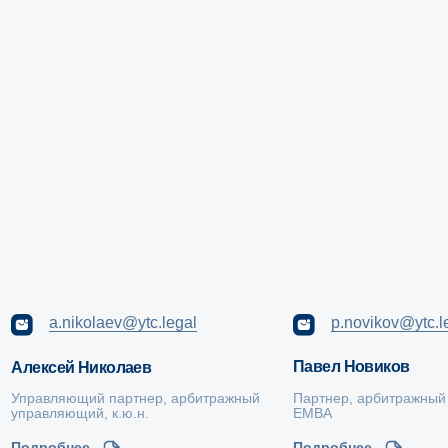
Свяжитесь с нами