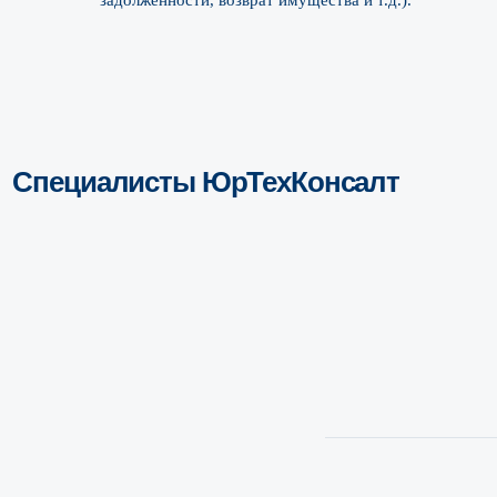
задолженности, возврат имущества и т.д.).