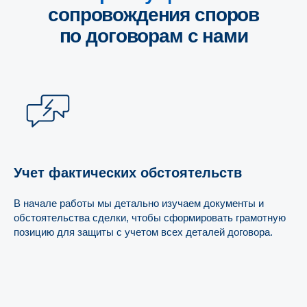
Учет фактических обстоятельств
В начале работы мы детально изучаем документы и
обстоятельства сделки, чтобы сформировать грамотную
позицию для защиты с учетом всех деталей договора.