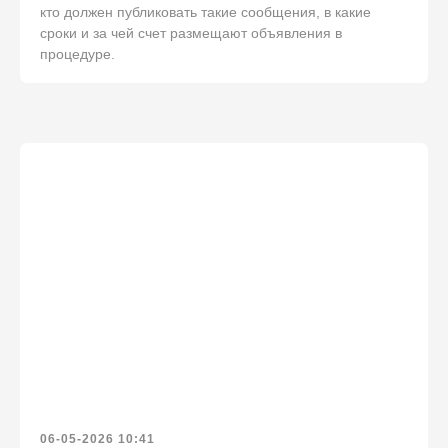
кто должен публиковать такие сообщения, в какие
сроки и за чей счет размещают объявления в
процедуре.
06-05-2026 10:41