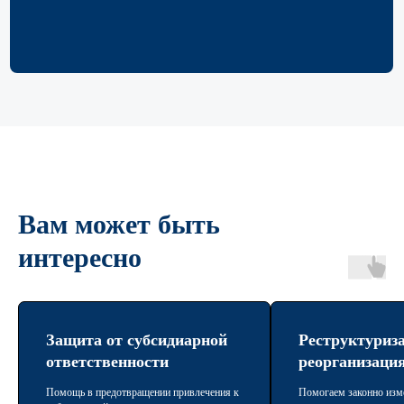
Вам может быть
интересно
Защита от субсидиарной
Реструктуриз
ответственности
реорганизаци
Помощь в предотвращении привлечения к
Помогаем законно изм