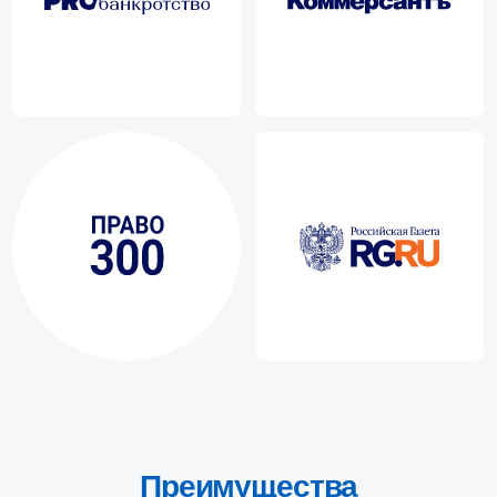
Кейсы из нашей практики