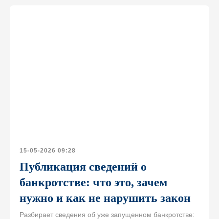
Пройти онлайн-тест
15-05-2026 09:28
Публикация сведений о
банкротстве: что это, зачем
нужно и как не нарушить закон
Разбирает сведения об уже запущенном банкротстве: