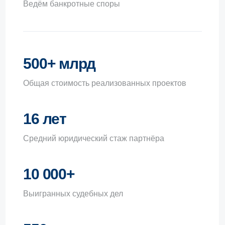
Общая стоимость реализованных проектов
16 лет
Средний юридический стаж партнёра
10 000+
Выигранных судебных дел
550+
Проектов реализовано
Юридическое сопровождение
компаний в спорах по договорам