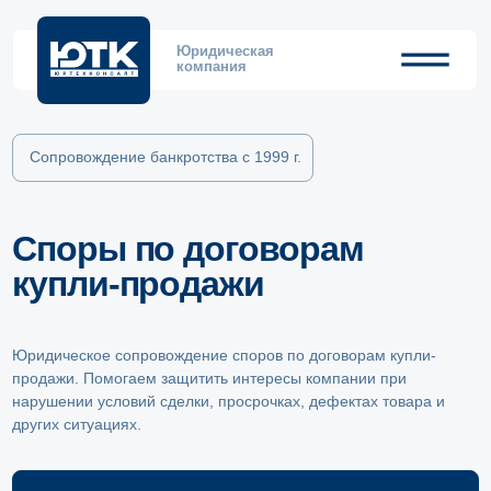
Юридическая
компания
Сопровождение банкротства с 1999 г.
Споры по договорам
купли-продажи
Юридическое сопровождение споров по договорам купли-
продажи. Помогаем защитить интересы компании при
нарушении условий сделки, просрочках, дефектах товара и
других ситуациях.
Бесплатная консультация