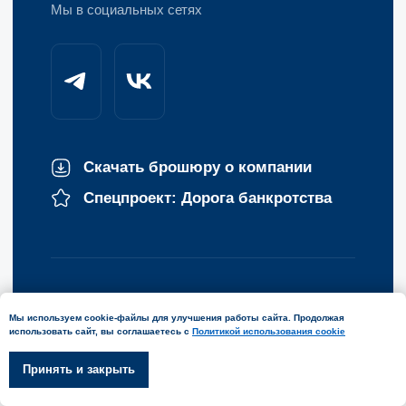
Мы используем cookie-файлы для улучшения работы сайта. Продолжая
использовать сайт, вы соглашаетесь с
Политикой использования cookie
Принять и закрыть