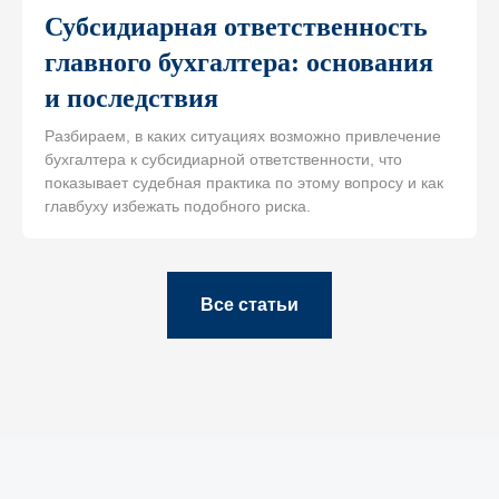
Субсидиарная ответственность
главного бухгалтера: основания
и последствия
Разбираем, в каких ситуациях возможно привлечение
бухгалтера к субсидиарной ответственности, что
показывает судебная практика по этому вопросу и как
главбуху избежать подобного риска.
Все статьи