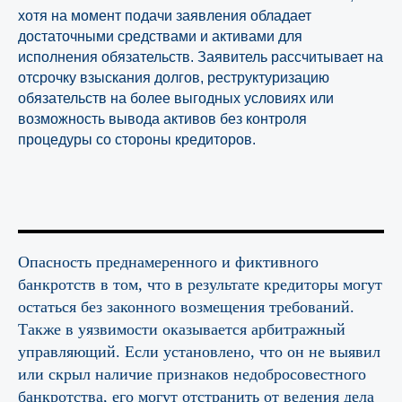
хотя на момент подачи заявления обладает
достаточными средствами и активами для
исполнения обязательств. Заявитель рассчитывает на
отсрочку взыскания долгов, реструктуризацию
обязательств на более выгодных условиях или
возможность вывода активов без контроля
процедуры со стороны кредиторов.
Опасность преднамеренного и фиктивного
банкротств в том, что в результате кредиторы могут
остаться без законного возмещения требований.
Также в уязвимости оказывается арбитражный
управляющий. Если установлено, что он не выявил
или скрыл наличие признаков недобросовестного
банкротства, его могут отстранить от ведения дела