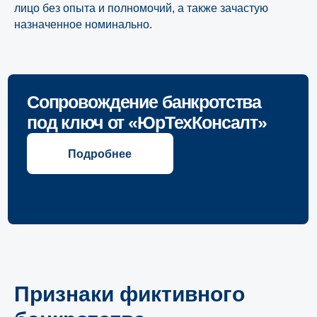
лицо без опыта и полномочий, а также зачастую
назначенное номинально.
Признаки фиктивного