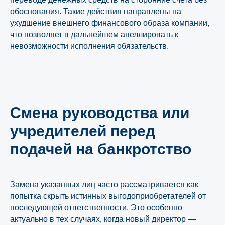
обоснования. Такие действия направлены на
ухудшение внешнего финансового образа компании,
что позволяет в дальнейшем апеллировать к
невозможности исполнения обязательств.
Смена руководства или
учредителей перед
подачей на банкротство
Замена указанных лиц часто рассматривается как
попытка скрыть истинных выгодоприобретателей от
последующей ответственности. Это особенно
актуально в тех случаях, когда новый директор —