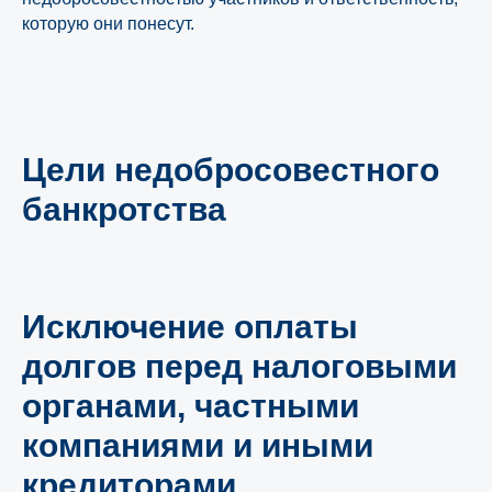
которую они понесут.
Цели недобросовестного
банкротства
Исключение оплаты
долгов перед налоговыми
органами, частными
компаниями и иными
кредиторами