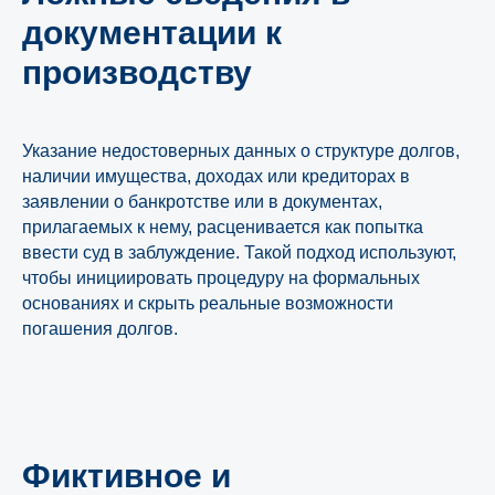
документации к
производству
Указание недостоверных данных о структуре долгов,
наличии имущества, доходах или кредиторах в
заявлении о банкротстве или в документах,
прилагаемых к нему, расценивается как попытка
ввести суд в заблуждение. Такой подход используют,
чтобы инициировать процедуру на формальных
основаниях и скрыть реальные возможности
погашения долгов.
Фиктивное и