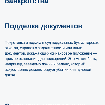
банкротства
Подделка документов
Подготовка и подача в суд поддельных бухгалтерских
отчетов, справок о задолженности или иных
документов, искажающих финансовое положение —
прямое основание для подозрений. Это может быть,
например, заведомо ложный баланс, который
искусственно демонстрирует убытки или нулевой
доход.