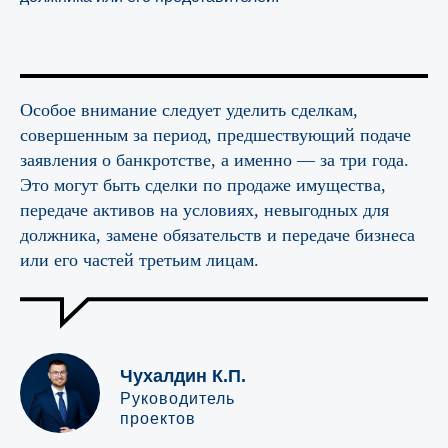
Особое внимание следует уделить сделкам,
совершенным за период, предшествующий подаче
заявления о банкротстве, а именно — за три года.
Это могут быть сделки по продаже имущества,
передаче активов на условиях, невыгодных для
должника, замене обязательств и передаче бизнеса
или его частей третьим лицам.
Чухалдин К.П.
Руководитель
проектов