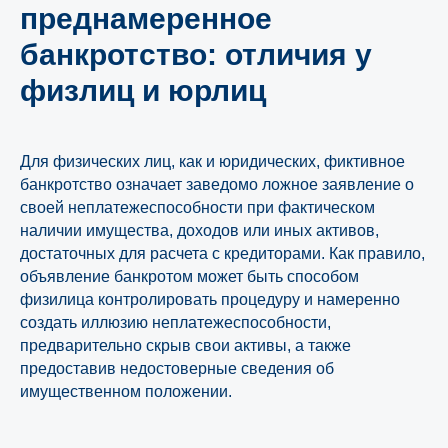
преднамеренное
банкротство: отличия у
физлиц и юрлиц
Для физических лиц, как и юридических, фиктивное
банкротство означает заведомо ложное заявление о
своей неплатежеспособности при фактическом
наличии имущества, доходов или иных активов,
достаточных для расчета с кредиторами. Как правило,
объявление банкротом может быть способом
физилица контролировать процедуру и намеренно
создать иллюзию неплатежеспособности,
предварительно скрыв свои активы, а также
предоставив недостоверные сведения об
имущественном положении.