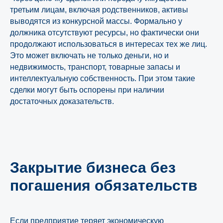
третьим лицам, включая родственников, активы
выводятся из конкурсной массы. Формально у
должника отсутствуют ресурсы, но фактически они
продолжают использоваться в интересах тех же лиц.
Это может включать не только деньги, но и
недвижимость, транспорт, товарные запасы и
интеллектуальную собственность. При этом такие
сделки могут быть оспорены при наличии
достаточных доказательств.
Закрытие бизнеса без
погашения обязательств
Если предприятие теряет экономическую