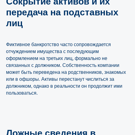
Сокрытие активов и их
передача на подставных
лиц
Фиктивное банкротство часто сопровождается
отчуждением имущества с последующим
оформлением на третьих лиц, формально не
связанных с должником. Собственность компании
может быть переведена на родственников, знакомых
или в офшоры. Активы перестанут числиться за
должником, однако в реальности он продолжит ими
пользоваться.
Ложные сведения в