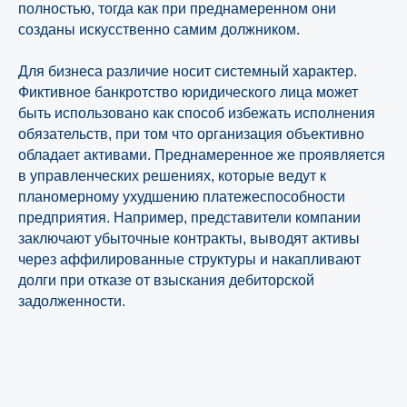
полностью, тогда как при преднамеренном они
созданы искусственно самим должником.
Для бизнеса различие носит системный характер.
Фиктивное банкротство юридического лица может
быть использовано как способ избежать исполнения
обязательств, при том что организация объективно
обладает активами. Преднамеренное же проявляется
в управленческих решениях, которые ведут к
планомерному ухудшению платежеспособности
предприятия. Например, представители компании
заключают убыточные контракты, выводят активы
через аффилированные структуры и накапливают
долги при отказе от взыскания дебиторской
задолженности.