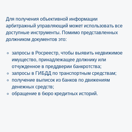
Для получения объективной информации
арбитражный управляющий может использовать все
доступные инструменты. Помимо представленных
должником документов это:
запросы в Росреестр, чтобы выявить недвижимое
имущество, принадлежащее должнику или
отчужденное в преддверии банкротства;
запросы в ГИБДД по транспортным средствам;
получение выписок из банков по движениям
денежных средств;
обращение в бюро кредитных историй.