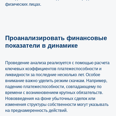
физических лицах.
Проанализировать финансовые
показатели в динамике
Проведение анализа реализуется с помощью расчета
ключевых коэффициентов платежеспособности и
ликвидности за последние несколько лет. Особое
внимание важно уделить резким скачкам. Например,
падению платежеспособности, совпадающему по
времени с возникновением крупных обязательств.
Нововведения на фоне убыточных сделок или
изменения структуры собственности могут указывать
на преднамеренность действий.