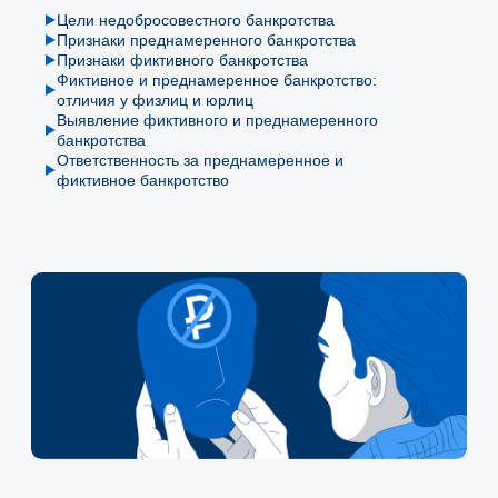
Цели недобросовестного банкротства
Признаки преднамеренного банкротства
Признаки фиктивного банкротства
Фиктивное и преднамеренное банкротство:
отличия у физлиц и юрлиц
Выявление фиктивного и преднамеренного
банкротства
Ответственность за преднамеренное и
фиктивное банкротство