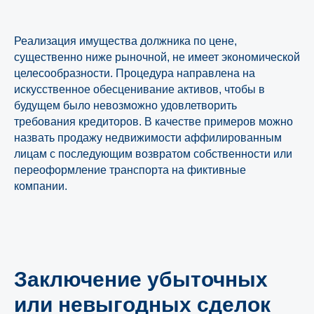
Реализация имущества должника по цене,
существенно ниже рыночной, не имеет экономической
целесообразности. Процедура направлена на
искусственное обесценивание активов, чтобы в
будущем было невозможно удовлетворить
требования кредиторов. В качестве примеров можно
назвать продажу недвижимости аффилированным
лицам с последующим возвратом собственности или
переоформление транспорта на фиктивные
компании.
Заключение убыточных
или невыгодных сделок