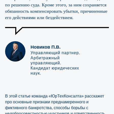
по решению суда. Кроме этого, за ним сохраняется
обязанность компенсировать убытки, причиненные
его действиями или бездействием.
Новиков П.В.
Управляющий партнер.
Арбитражный
управляющий.
Кандидат юридических
наук.
В этой статье команда «ЮрТехКонсалта» расскажет
про основные признаки преднамеренного и
фиктивного банкротства, способы борьбы с
недобросовестностью участников и ответственность,