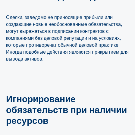
Сделки, заведомо не приносящие прибыли или
создающие новые необоснованные обязательства,
могут выражаться в подписании контрактов с
компаниями без деловой репутации и на условиях,
которые противоречат обычной деловой практике.
Иногда подобные действия являются прикрытием для
вывода активов.
Игнорирование
обязательств при наличии
ресурсов