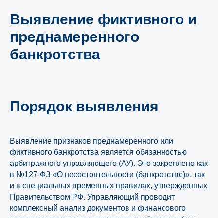
Выявление фиктивного и
преднамеренного
банкротства
Порядок выявления
Выявление признаков преднамеренного или
фиктивного банкротства является обязанностью
арбитражного управляющего (АУ). Это закреплено как
в №127-ФЗ «О несостоятельности (банкротстве)», так
и в специальных временных правилах, утвержденных
Правительством РФ. Управляющий проводит
комплексный анализ документов и финансового