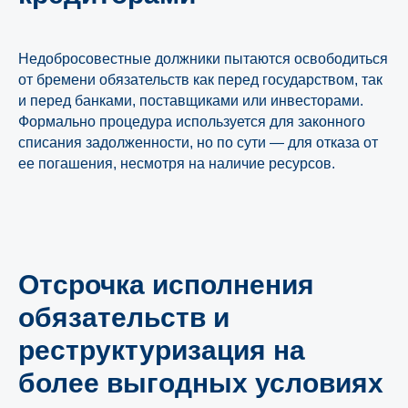
Недобросовестные должники пытаются освободиться
от бремени обязательств как перед государством, так
и перед банками, поставщиками или инвесторами.
Формально процедура используется для законного
списания задолженности, но по сути — для отказа от
ее погашения, несмотря на наличие ресурсов.
Отсрочка исполнения
обязательств и
реструктуризация на
более выгодных условиях