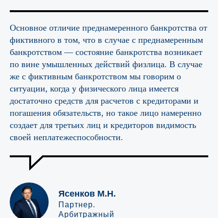
Основное отличие преднамеренного банкротства от
фиктивного в том, что в случае с преднамеренным
банкротством — состояние банкротства возникает
по вине умышленных действий физлица. В случае
же с фиктивным банкротством мы говорим о
ситуации, когда у физического лица имеется
достаточно средств для расчетов с кредиторами и
погашения обязательств, но такое лицо намеренно
создает для третьих лиц и кредиторов видимость
своей неплатежеспособности.
Ясенков М.Н.
Партнер.
Арбитражный