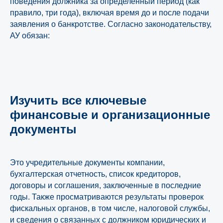
поведения должника за определенный период (как
правило, три года), включая время до и после подачи
заявления о банкротстве. Согласно законодательству,
АУ обязан:
Изучить все ключевые
финансовые и организационные
документы
Это учредительные документы компании,
бухгалтерская отчетность, список кредиторов,
договоры и соглашения, заключенные в последние
годы. Также просматриваются результаты проверок
фискальных органов, в том числе, налоговой службы,
и сведения о связанных с должником юридических и