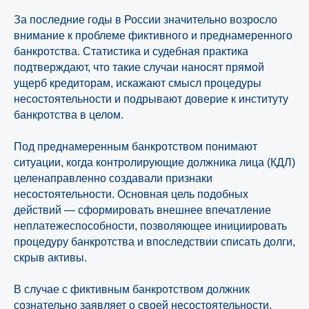
За последние годы в России значительно возросло
внимание к проблеме фиктивного и преднамеренного
банкротства. Статистика и судебная практика
подтверждают, что такие случаи наносят прямой
ущерб кредиторам, искажают смысл процедуры
несостоятельности и подрывают доверие к институту
банкротства в целом.
Под преднамеренным банкротством понимают
ситуации, когда контролирующие должника лица (КДЛ)
целенаправленно создавали признаки
несостоятельности. Основная цель подобных
действий — сформировать внешнее впечатление
неплатежеспособности, позволяющее инициировать
процедуру банкротства и впоследствии списать долги,
скрыв активы.
В случае с фиктивным банкротством должник
сознательно заявляет о своей несостоятельности,