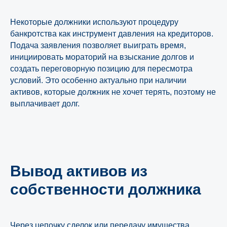
Некоторые должники используют процедуру
банкротства как инструмент давления на кредиторов.
Подача заявления позволяет выиграть время,
инициировать мораторий на взыскание долгов и
создать переговорную позицию для пересмотра
условий. Это особенно актуально при наличии
активов, которые должник не хочет терять, поэтому не
выплачивает долг.
Вывод активов из
собственности должника
Через цепочку сделок или передачу имущества