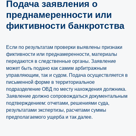
Подача заявления о
преднамеренности или
фиктивности банкротства
Если по результатам проверки выявлены признаки
фиктивности или преднамеренности, материалы
передаются в следственные органы. Заявление
может быть подано как самим арбитражным
управляющим, так и судом. Подача осуществляется в
письменной форме в территориальное
подразделение ОВД по месту нахождения должника.
Заявление должно сопровождаться документальным
подтверждением: отчетами, решениями суда,
результатами экспертизы, расчетами суммы
предполагаемого ущерба и так далее.