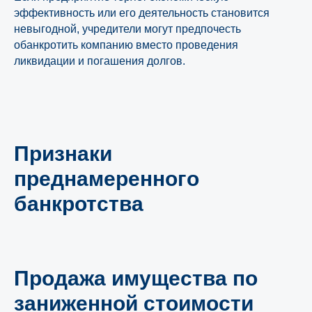
эффективность или его деятельность становится
невыгодной, учредители могут предпочесть
обанкротить компанию вместо проведения
ликвидации и погашения долгов.
Признаки
преднамеренного
банкротства
Продажа имущества по
заниженной стоимости