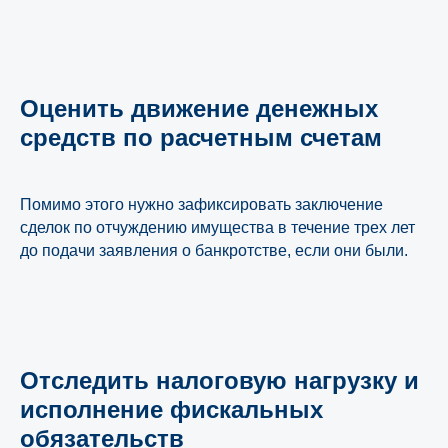
Оценить движение денежных
средств по расчетным счетам
Помимо этого нужно зафиксировать заключение
сделок по отчуждению имущества в течение трех лет
до подачи заявления о банкротстве, если они были.
Отследить налоговую нагрузку и
исполнение фискальных
обязательств