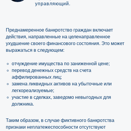
управляющий.
Преднамеренное банкротство граждан включает
действия, направленные на целенаправленное
ухудшение своего финансового состояния. Это может
выражаться в следующем:
отчуждение имущества по заниженной цене;
перевод денежных средств на счета
аффилированных лиц;
замена ликвидных активов на убыточные или
легкореализуемые;
участие в сделках, заведомо невыгодных для
должника.
Таким образом, в случае фиктивного банкротства
признаки неплатежеспособности отсутствуют