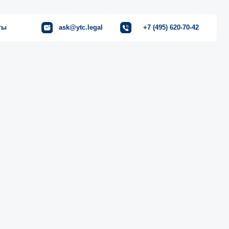
ask@ytc.legal
+7 (495) 620-70-42