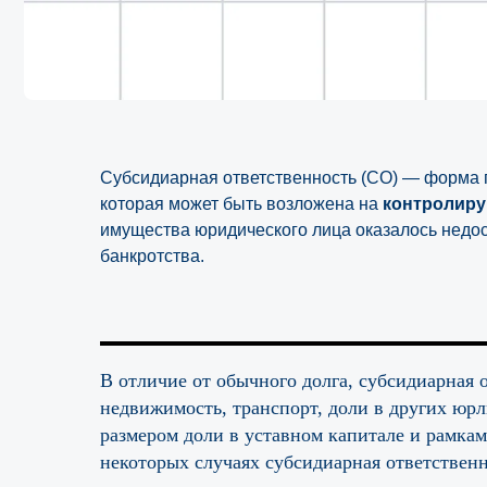
Субсидиарная ответственность (СО) — форма 
которая может быть возложена на
контролир
имущества юридического лица оказалось недос
банкротства.
В отличие от обычного долга, субсидиарная 
недвижимость, транспорт, доли в других юрл
размером доли в уставном капитале и рамкам
некоторых случаях субсидиарная ответственн