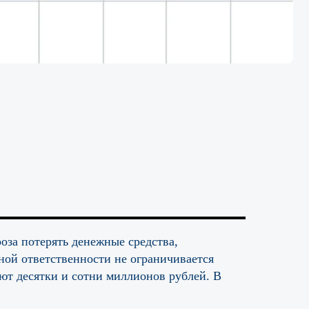
оза потерять денежные средства,
ной ответственности не ограничивается
ают десятки и сотни миллионов рублей. В