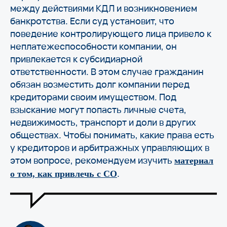
между действиями КДЛ и возникновением
банкротства. Если суд установит, что
поведение контролирующего лица привело к
неплатежеспособности компании, он
привлекается к субсидиарной
ответственности. В этом случае гражданин
обязан возместить долг компании перед
кредиторами своим имуществом. Под
взыскание могут попасть личные счета,
недвижимость, транспорт и доли в других
обществах. Чтобы понимать, какие права есть
у кредиторов и арбитражных управляющих в
этом вопросе, рекомендуем изучить
материал
.
о том, как привлечь с СО