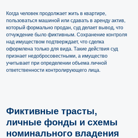
Когда человек продолжает жить в квартире,
пользоваться машиной или сдавать в аренду актив,
который формально продан, суд делает вывод, что
отчуждение было фиктивным. Сохранение контроля
над имуществом подтверждает, что сделка
оформлена только для вида. Такие действия суд
признает недобросовестными, а имущество
учитывает при определении объема личной
ответственности контролирующего лица.
Фиктивные трасты,
личные фонды и схемы
номинального владения