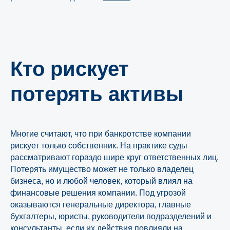
Кто рискует
потерять активы
Многие считают, что при банкротстве компании
рискует только собственник. На практике суды
рассматривают гораздо шире круг ответственных лиц.
Потерять имущество может не только владелец
бизнеса, но и любой человек, который влиял на
финансовые решения компании. Под угрозой
оказываются генеральные директора, главные
бухгалтеры, юристы, руководители подразделений и
консультанты, если их действия повлияли на