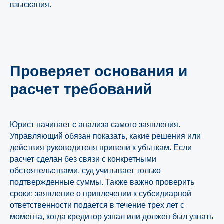
взыскания.
Проверяет основания и
расчет требований
Юрист начинает с анализа самого заявления.
Управляющий обязан показать, какие решения или
действия руководителя привели к убыткам. Если
расчет сделан без связи с конкретными
обстоятельствами, суд учитывает только
подтвержденные суммы. Также важно проверить
сроки: заявление о привлечении к субсидиарной
ответственности подается в течение трех лет с
момента, когда кредитор узнал или должен был узнать