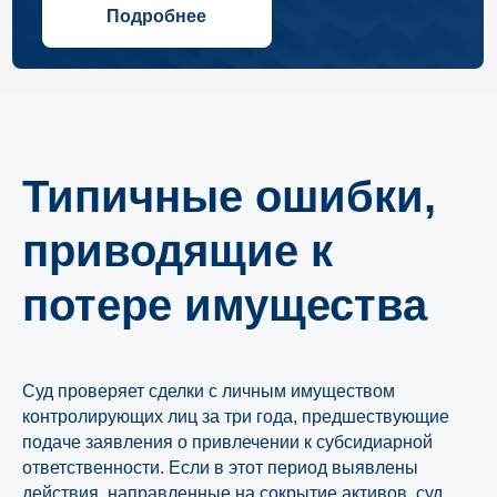
Типичные ошибки,
приводящие к
потере имущества
Суд проверяет сделки с личным имуществом
контролирующих лиц за три года, предшествующие
подаче заявления о привлечении к субсидиарной
ответственности. Если в этот период выявлены
действия, направленные на сокрытие активов, суд