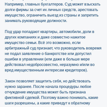
Например, главных бухгалтеров. Суд может взыскать
долги фирмы за счет их личных средств, арестовать
имущество, ограничить выезд из страны и запретить
занимать руководящие должности.
Под удар попадают квартиры, автомобили, доли в
других компаниях и даже совместно нажитое
имущество семьи. Всё это возможно, если
арбитражный суд признает, что руководитель вовремя
не подал заявление о банкротстве или допустил
ошибки в управлении (или даже в больше мере
действовал недобросовестно, неразумно и/или во
вред имущественным интересам кредиторов).
Закон позволяет защитить себя, но действовать
нужно заранее. После начала процедуры любое
отчуждение имущества может быть признана
фиктивной сделкой. Поэтому важно понимать, какие
шаги разрешены, а какие приведут к обратному