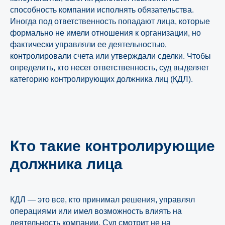
способность компании исполнять обязательства.
Иногда под ответственность попадают лица, которые
формально не имели отношения к организации, но
фактически управляли ее деятельностью,
контролировали счета или утверждали сделки. Чтобы
определить, кто несет ответственность, суд выделяет
категорию контролирующих должника лиц (КДЛ).
Кто такие контролирующие
должника лица
КДЛ — это все, кто принимал решения, управлял
операциями или имел возможность влиять на
деятельность компании. Суд смотрит не на