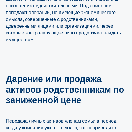
признает их недействительными. Под сомнение
попадают операции, не имеющие экономического
смысла, совершенные с родственниками,
доверенными лицами или организациями, через
которые контролирующее лицо продолжает владеть
имуществом.
Дарение или продажа
активов родственникам по
заниженной цене
Передача личных активов членам семьи в период,
когда у компании уже есть долги, часто приводит к