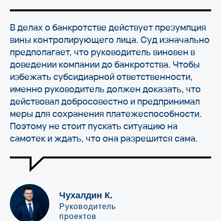
В делах о банкротстве действует презумпция
вины контролирующего лица. Суд изначально
предполагает, что руководитель виновен в
доведении компании до банкротства. Чтобы
избежать субсидиарной ответственности,
именно руководитель должен доказать, что
действовал добросовестно и предпринимал
меры для сохранения платежеспособности.
Поэтому не стоит пускать ситуацию на
самотек и ждать, что она разрешится сама.
Чухалдин К.
Руководитель
проектов