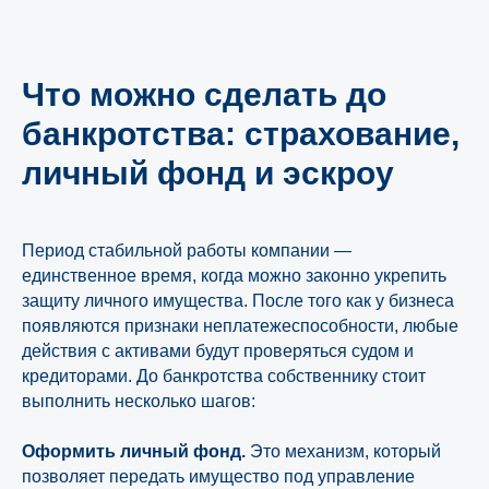
Что можно сделать до
банкротства: страхование,
личный фонд и эскроу
Период стабильной работы компании —
единственное время, когда можно законно укрепить
защиту личного имущества. После того как у бизнеса
появляются признаки неплатежеспособности, любые
действия с активами будут проверяться судом и
кредиторами. До банкротства собственнику стоит
выполнить несколько шагов:
Оформить личный фонд.
Это механизм, который
позволяет передать имущество под управление