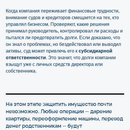
Когда компания переживает финансовые трудности,
внимание судов и кредиторов смещается на тех, кто
управлял бизнесом. Проверяют, какие решения
принимал руководитель, контролировал ли расходы и
пытался ли предотвратить долги. Если доказано, что
он знал о проблемах, но бездействовал или выводил
активы, суд может привлечь его к
субсидиарной
ответственности
. Это значит, что долги компании
взыщут уже с личных средств директора или
собственника.
На этом этапе защитить имущество почти
невозможно. Любые операции — дарение
квартиры, переоформление машины, перевод
денег родственникам — будут