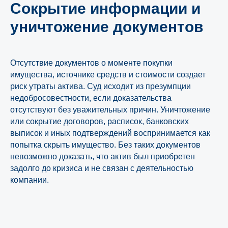
Сокрытие информации и
уничтожение документов
Отсутствие документов о моменте покупки
имущества, источнике средств и стоимости создает
риск утраты актива. Суд исходит из презумпции
недобросовестности, если доказательства
отсутствуют без уважительных причин. Уничтожение
или сокрытие договоров, расписок, банковских
выписок и иных подтверждений воспринимается как
попытка скрыть имущество. Без таких документов
невозможно доказать, что актив был приобретен
задолго до кризиса и не связан с деятельностью
компании.