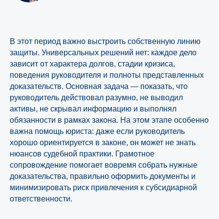
В этот период важно выстроить собственную линию
защиты. Универсальных решений нет: каждое дело
зависит от характера долгов, стадии кризиса,
поведения руководителя и полноты представленных
доказательств. Основная задача — показать, что
руководитель действовал разумно, не выводил
активы, не скрывал информацию и выполнял
обязанности в рамках закона. На этом этапе особенно
важна помощь юриста: даже если руководитель
хорошо ориентируется в законе, он может не знать
нюансов судебной практики. Грамотное
сопровождение помогает вовремя собрать нужные
доказательства, правильно оформить документы и
минимизировать риск привлечения к субсидиарной
ответственности.