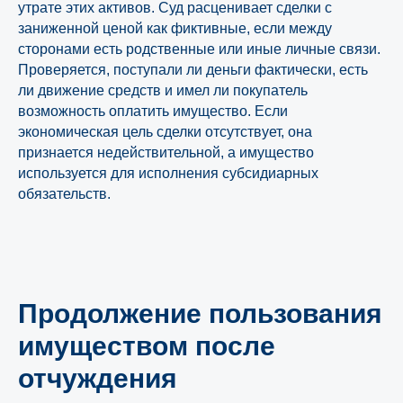
утрате этих активов. Суд расценивает сделки с
заниженной ценой как фиктивные, если между
сторонами есть родственные или иные личные связи.
Проверяется, поступали ли деньги фактически, есть
ли движение средств и имел ли покупатель
возможность оплатить имущество. Если
экономическая цель сделки отсутствует, она
признается недействительной, а имущество
используется для исполнения субсидиарных
обязательств.
Продолжение пользования
имуществом после
отчуждения