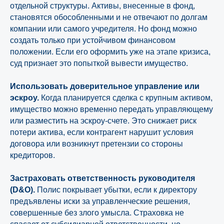
отдельной структуры. Активы, внесенные в фонд,
становятся обособленными и не отвечают по долгам
компании или самого учредителя. Но фонд можно
создать только при устойчивом финансовом
положении. Если его оформить уже на этапе кризиса,
суд признает это попыткой вывести имущество.
Использовать доверительное управление или
эскроу.
Когда планируется сделка с крупным активом,
имущество можно временно передать управляющему
или разместить на эскроу-счете. Это снижает риск
потери актива, если контрагент нарушит условия
договора или возникнут претензии со стороны
кредиторов.
Застраховать ответственность руководителя
(D&O).
Полис покрывает убытки, если к директору
предъявлены иски за управленческие решения,
совершенные без злого умысла. Страховка не