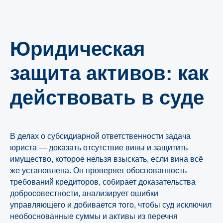
Юридическая
защита активов: как
действовать в суде
В делах о субсидиарной ответственности задача
юриста — доказать отсутствие вины и защитить
имущество, которое нельзя взыскать, если вина всё
же установлена. Он проверяет обоснованность
требований кредиторов, собирает доказательства
добросовестности, анализирует ошибки
управляющего и добивается того, чтобы суд исключил
Свяжитесь с нами
необоснованные суммы и активы из перечня