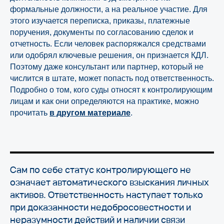
формальные должности, а на реальное участие. Для
этого изучается переписка, приказы, платежные
поручения, документы по согласованию сделок и
отчетность. Если человек распоряжался средствами
или одобрял ключевые решения, он признается КДЛ.
Поэтому даже консультант или партнер, который не
числится в штате, может попасть под ответственность.
Подробно о том, кого суды относят к контролирующим
лицам и как они определяются на практике, можно
прочитать
в другом материале
.
Сам по себе статус контролирующего не
означает автоматического взыскания личных
активов. Ответственность наступает только
при доказанности недобросовестности и
неразумности действий и наличии связи