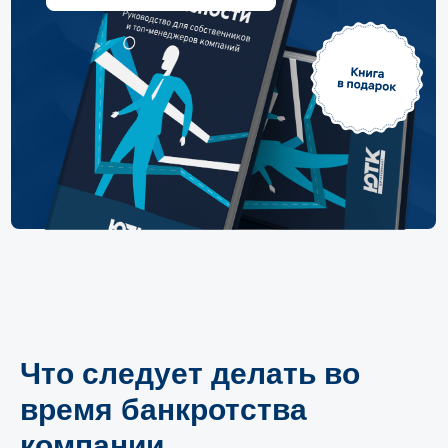
Что следует делать во
время банкротства
компании