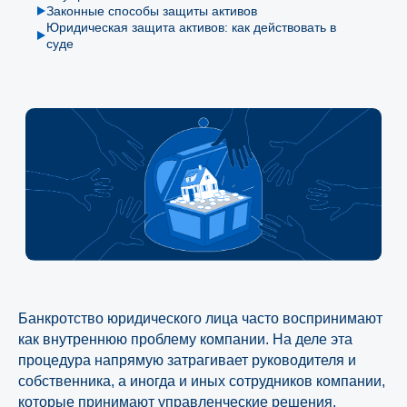
Законные способы защиты активов
Юридическая защита активов: как действовать в
суде
Банкротство юридического лица часто воспринимают
как внутреннюю проблему компании. На деле эта
процедура напрямую затрагивает руководителя и
собственника, а иногда и иных сотрудников компании,
которые принимают управленческие решения.