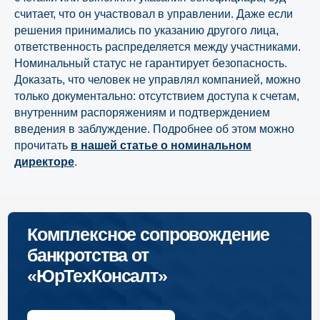
считает, что он участвовал в управлении. Даже если
решения принимались по указанию другого лица,
ответственность распределяется между участниками.
Номинальный статус не гарантирует безопасность.
Доказать, что человек не управлял компанией, можно
только документально: отсутствием доступа к счетам,
внутренним распоряжениям и подтверждением
введения в заблуждение. Подробнее об этом можно
прочитать
в нашей статье о номинальном
директоре
.