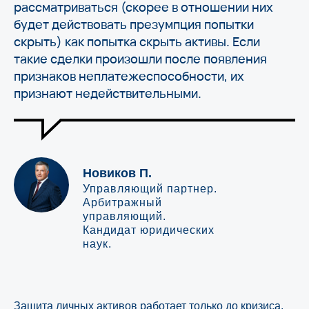
рассматриваться (скорее в отношении них
будет действовать презумпция попытки
скрыть) как попытка скрыть активы. Если
такие сделки произошли после появления
признаков неплатежеспособности, их
признают недействительными.
Новиков П.
Управляющий партнер.
Арбитражный
управляющий.
Кандидат юридических
наук.
Защита личных активов работает только до кризиса.