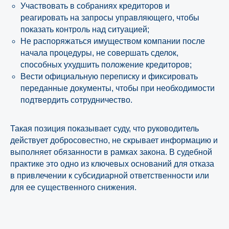
Участвовать в собраниях кредиторов и
реагировать на запросы управляющего, чтобы
показать контроль над ситуацией;
Не распоряжаться имуществом компании после
начала процедуры, не совершать сделок,
способных ухудшить положение кредиторов;
Вести официальную переписку и фиксировать
переданные документы, чтобы при необходимости
подтвердить сотрудничество.
Такая позиция показывает суду, что руководитель
действует добросовестно, не скрывает информацию и
выполняет обязанности в рамках закона. В судебной
практике это одно из ключевых оснований для отказа
в привлечении к субсидиарной ответственности или
для ее существенного снижения.