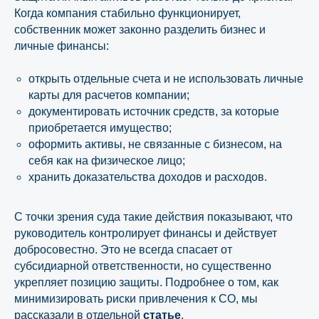
Когда компания стабильно функционирует,
собственник может законно разделить бизнес и
личные финансы:
открыть отдельные счета и не использовать личные
карты для расчетов компании;
документировать источник средств, за которые
приобретается имущество;
оформить активы, не связанные с бизнесом, на
себя как на физическое лицо;
хранить доказательства доходов и расходов.
С точки зрения суда такие действия показывают, что
руководитель контролирует финансы и действует
добросовестно. Это не всегда спасает от
субсидиарной ответственности, но существенно
укрепляет позицию защиты. Подробнее о том, как
минимизировать риски привлечения к СО, мы
рассказали в отдельной
статье
.