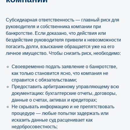
Субсидиарная ответственность — главный риск для
руководителя и собственника компании при
банкротстве. Если доказано, что действия или
бездействие руководителя привели к невозможности
погасить долги, взыскание обращается уже на его
личное имущество. Чтобы снизить риск, необходимо:
Своевременно подать заявление о банкротстве,
как только становится ясно, что компания не
справится с обязательствами;
Предоставить арбитражному управляющему всю
документацию: бухгалтерские отчеты, договоры,
данные о счетах, активах и кредиторах;
Не скрывать информацию и не препятствовать
процедуре — любые попытки задержать или
исказить данные суд расценивает как
недобросовестность;