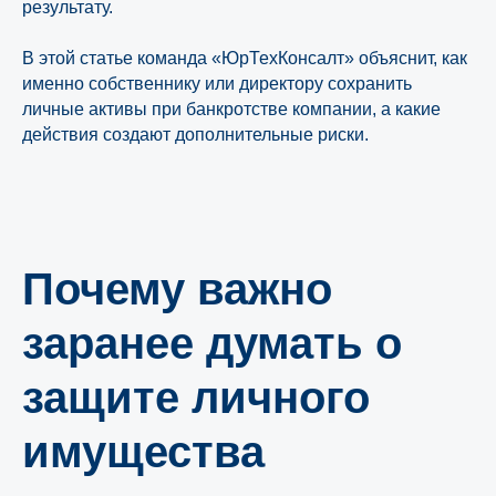
результату.
В этой статье команда «ЮрТехКонсалт» объяснит, как
именно собственнику или директору сохранить
личные активы при банкротстве компании, а какие
действия создают дополнительные риски.
Почему важно
заранее думать о
защите личного
имущества