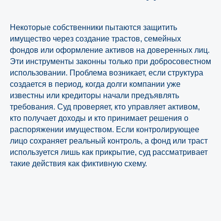
Некоторые собственники пытаются защитить
имущество через создание трастов, семейных
фондов или оформление активов на доверенных лиц.
Эти инструменты законны только при добросовестном
использовании. Проблема возникает, если структура
создается в период, когда долги компании уже
известны или кредиторы начали предъявлять
требования. Суд проверяет, кто управляет активом,
кто получает доходы и кто принимает решения о
распоряжении имуществом. Если контролирующее
лицо сохраняет реальный контроль, а фонд или траст
используется лишь как прикрытие, суд рассматривает
такие действия как фиктивную схему.