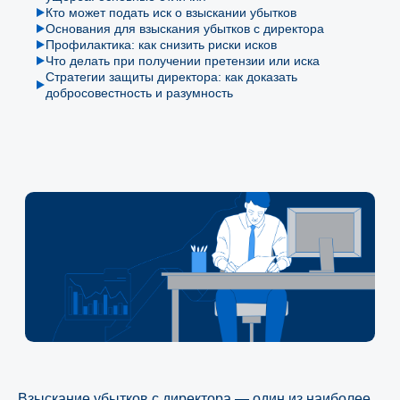
Кто может подать иск о взыскании убытков
Основания для взыскания убытков с директора
Профилактика: как снизить риски исков
Что делать при получении претензии или иска
Стратегии защиты директора: как доказать
добросовестность и разумность
Взыскание убытков с директора — один из наиболее