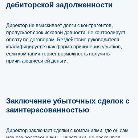
дебиторской задолженности
Директор не взыскивает долги с контрагентов,
пропускает срок исковой давности, не контролирует
оплату по договорам. Бездействие руководителя
квалифицируется как форма причинения убытков,
если компания теряет возможность получить
причитающиеся ей деньги.
Заключение убыточных сделок с
заинтересованностью
Директор заключает сделки с компаниями, где он сам
или его родственники — участники, не раскрывая