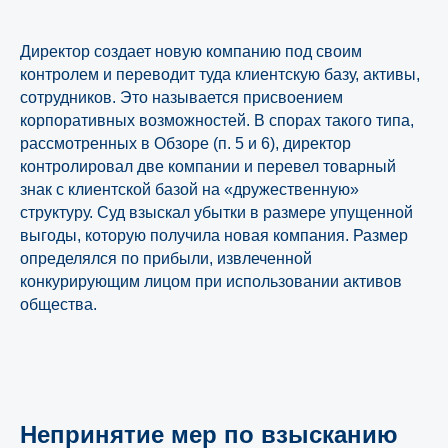
Директор создает новую компанию под своим
контролем и переводит туда клиентскую базу, активы,
сотрудников. Это называется присвоением
корпоративных возможностей. В спорах такого типа,
рассмотренных в Обзоре (п. 5 и 6), директор
контролировал две компании и перевел товарный
знак с клиентской базой на «дружественную»
структуру. Суд взыскал убытки в размере упущенной
выгоды, которую получила новая компания. Размер
определялся по прибыли, извлеченной
конкурирующим лицом при использовании активов
общества.
Непринятие мер по взысканию