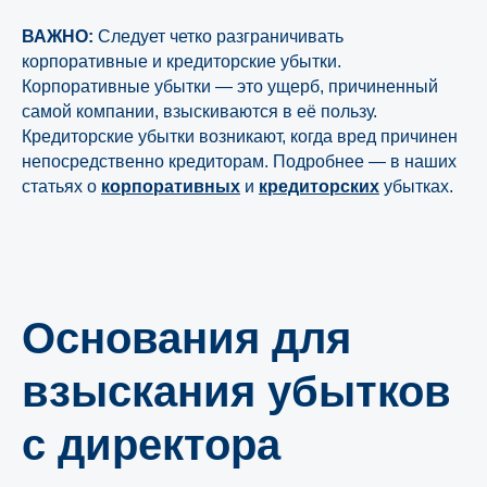
ВАЖНО:
Следует четко разграничивать
корпоративные и кредиторские убытки.
Корпоративные убытки — это ущерб, причиненный
самой компании, взыскиваются в её пользу.
Кредиторские убытки возникают, когда вред причинен
непосредственно кредиторам. Подробнее — в наших
статьях о
корпоративных
и
кредиторских
убытках.
Основания для
взыскания убытков
с директора