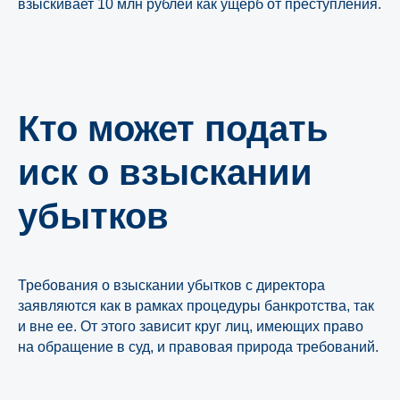
взыскивает 10 млн рублей как ущерб от преступления.
Кто может подать
иск о взыскании
убытков
Требования о взыскании убытков с директора
заявляются как в рамках процедуры банкротства, так
и вне ее. От этого зависит круг лиц, имеющих право
на обращение в суд, и правовая природа требований.