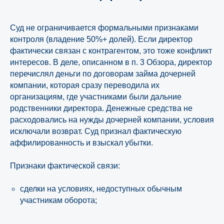
Суд не ограничивается формальными признаками
контроля (владение 50%+ долей). Если директор
фактически связан с контрагентом, это тоже конфликт
интересов. В деле, описанном в п. 3 Обзора, директор
перечислял деньги по договорам займа дочерней
компании, которая сразу переводила их
организациям, где участниками были дальние
родственники директора. Денежные средства не
расходовались на нужды дочерней компании, условия
исключали возврат. Суд признал фактическую
аффилированность и взыскал убытки.
Признаки фактической связи:
сделки на условиях, недоступных обычным
участникам оборота;