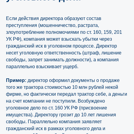
Если действия директора образуют состав
преступления (мошенничество, растрата,
злоупотребление полномочиями по ст. 160, 159, 201
УК РФ), компания может взыскать убытки через
гражданский иск в уголовном процессе. Директор
несет уголовную ответственность (штраф, лишение
свободы, запрет занимать должности), а компания
параллельно взыскивает ущерб.
Пример:
директор оформил документы о продаже
того же трактора стоимостью 10 млн рублей некой
фирме, но фактически передал трактор себе, а деньги
на счет компании не поступили. Возбуждено
уголовное дело по ст. 160 УК РФ (присвоение
имущества). Директору грозит до 10 лет лишения
свободы. Параллельно компания заявляет
гражданский иск в рамках уголовного дела и