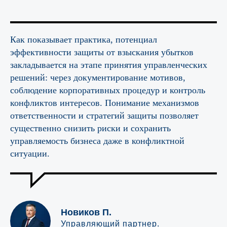
Как показывает практика, потенциал
эффективности защиты от взыскания убытков
закладывается на этапе принятия управленческих
решений: через документирование мотивов,
соблюдение корпоративных процедур и контроль
конфликтов интересов. Понимание механизмов
ответственности и стратегий защиты позволяет
существенно снизить риски и сохранить
управляемость бизнеса даже в конфликтной
ситуации.
Новиков П.
Управляющий партнер.