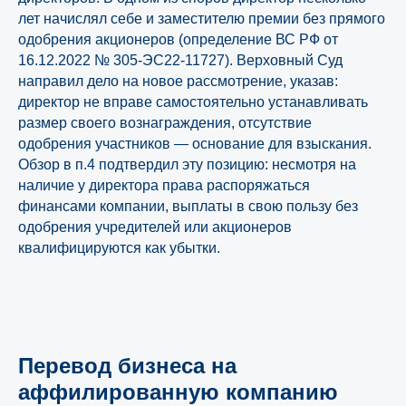
лет начислял себе и заместителю премии без прямого
одобрения акционеров (определение ВС РФ от
16.12.2022 № 305-ЭС22-11727). Верховный Суд
направил дело на новое рассмотрение, указав:
директор не вправе самостоятельно устанавливать
размер своего вознаграждения, отсутствие
одобрения участников — основание для взыскания.
Обзор в п.4 подтвердил эту позицию: несмотря на
наличие у директора права распоряжаться
финансами компании, выплаты в свою пользу без
одобрения учредителей или акционеров
квалифицируются как убытки.
Перевод бизнеса на
аффилированную компанию