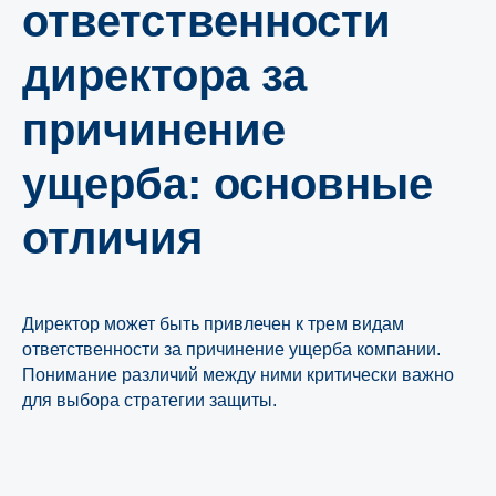
ответственности
директора за
причинение
ущерба: основные
отличия
Директор может быть привлечен к трем видам
ответственности за причинение ущерба компании.
Понимание различий между ними критически важно
для выбора стратегии защиты.