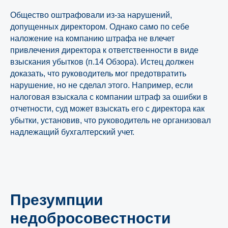
Общество оштрафовали из-за нарушений,
допущенных директором. Однако само по себе
наложение на компанию штрафа не влечет
привлечения директора к ответственности в виде
взыскания убытков (п.14 Обзора). Истец должен
доказать, что руководитель мог предотвратить
нарушение, но не сделал этого. Например, если
налоговая взыскала с компании штраф за ошибки в
отчетности, суд может взыскать его с директора как
убытки, установив, что руководитель не организовал
надлежащий бухгалтерский учет.
Презумпции
недобросовестности