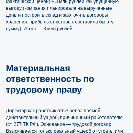
фактической ценой) + 3 млн рублей как упущенную
выгоду (компания планировала на вырученные
деньги построить склад и заключить договоры
хранения, прибыль от которых составила бы эту
сумму). Итого — 8 млн рублей.
Материальная
ответственность по
трудовому праву
Директор как работник отвечает за прямой
действительный ущерб, причиненный работодателю
(ст. 277 ТК РФ). Основание — трудовой договор.
Взыскивается только реальный ущерб от утраты или