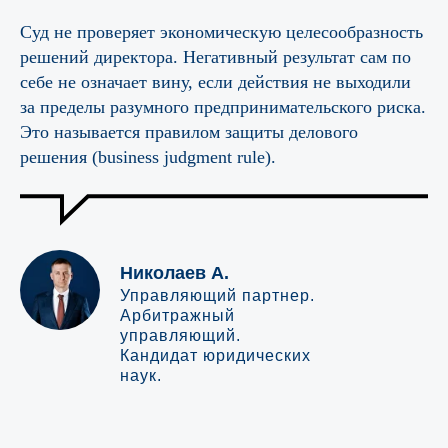
Суд не проверяет экономическую целесообразность
решений директора. Негативный результат сам по
себе не означает вину, если действия не выходили
за пределы разумного предпринимательского риска.
Это называется правилом защиты делового
решения (business judgment rule).
Николаев А.
Управляющий партнер.
Арбитражный
управляющий.
Кандидат юридических
наук.