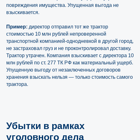
повреждения имущества. Упущенная выгода не
взыскивается.
Пример:
директор отправил тот же трактор
стоимостью 10 млн рублей непроверенной
транспортной компанией-однодневкой в другой город,
не застраховал груз и не проконтролировал доставку.
Трактор утрачен. Компания взыскивает с директора 10
млн рублей по ст. 277 ТК РФ как материальный ущерб.
Упущенную выгоду от незаключенных договоров
хранения взыскать нельзя — только стоимость самого
трактора.
Убытки в рамках
уголовного дела