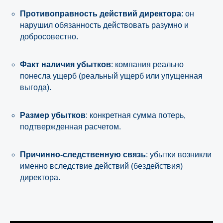
Противоправность действий директора
: он
нарушил обязанность действовать разумно и
добросовестно.
Факт наличия убытков
: компания реально
понесла ущерб (реальный ущерб или упущенная
выгода).
Размер убытков
: конкретная сумма потерь,
подтвержденная расчетом.
Причинно-следственную связь
: убытки возникли
именно вследствие действий (бездействия)
директора.