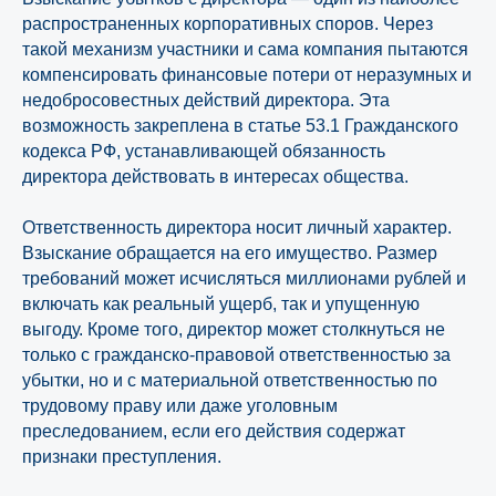
распространенных корпоративных споров. Через
такой механизм участники и сама компания пытаются
компенсировать финансовые потери от неразумных и
недобросовестных действий директора. Эта
возможность закреплена в статье 53.1 Гражданского
кодекса РФ, устанавливающей обязанность
директора действовать в интересах общества.
Ответственность директора носит личный характер.
Взыскание обращается на его имущество. Размер
требований может исчисляться миллионами рублей и
включать как реальный ущерб, так и упущенную
выгоду. Кроме того, директор может столкнуться не
только с гражданско-правовой ответственностью за
убытки, но и с материальной ответственностью по
трудовому праву или даже уголовным
преследованием, если его действия содержат
признаки преступления.