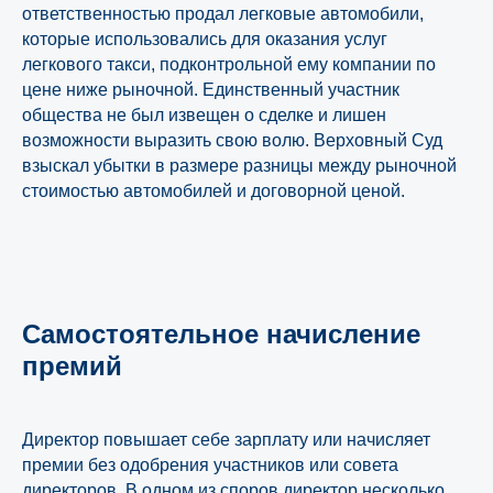
ответственностью продал легковые автомобили,
которые использовались для оказания услуг
легкового такси, подконтрольной ему компании по
цене ниже рыночной. Единственный участник
общества не был извещен о сделке и лишен
возможности выразить свою волю. Верховный Суд
взыскал убытки в размере разницы между рыночной
стоимостью автомобилей и договорной ценой.
Самостоятельное начисление
премий
Директор повышает себе зарплату или начисляет
премии без одобрения участников или совета
директоров. В одном из споров директор несколько