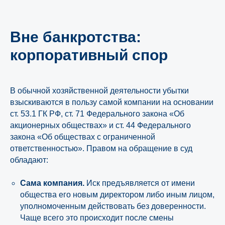
Вне банкротства:
корпоративный спор
В обычной хозяйственной деятельности убытки
взыскиваются в пользу самой компании на основании
ст. 53.1 ГК РФ, ст. 71 Федерального закона «Об
акционерных обществах» и ст. 44 Федерального
закона «Об обществах с ограниченной
ответственностью». Правом на обращение в суд
обладают:
Сама компания.
Иск предъявляется от имени
общества его новым директором либо иным лицом,
уполномоченным действовать без доверенности.
Чаще всего это происходит после смены