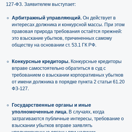
127-ФЗ. Заявителем выступает:
Арбитражный управляющий.
Он действует в
интересах должника и конкурсной массы. При этом
правовая природа требования остаётся прежней:
это взыскание убытков, причиненных самому
обществу на основании ст. 53.1 ГК РФ.
Конкурсные кредиторы.
Конкурсные кредиторы
вправе самостоятельно обратиться в суд с
требованием о взыскании корпоративных убытков
от имени должника в порядке пункта 2 статьи 61.20
ФЗ-127.
Государственные органы и иные
уполномоченные лица.
В случаях, когда
затрагиваются публичные интересы, требование о
взыскании убытков вправе заявлять