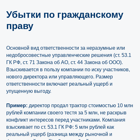
Убытки по гражданскому
праву
Основной вид ответственности за неразумные или
недобросовестные управленческие решения (ст. 53.1
ГК РФ, ст. 71 Закона об АО, ст. 44 Закона об ООО).
Взыскивается в пользу компании по иску участников,
нового директора или управляющего. Размер
ответственности включает реальный ущерб и
упущенную выгоду.
Пример:
директор продал трактор стоимостью 10 млн
рублей компании своего тестя за 5 млн, не раскрыв
конфликт интересов перед участниками. Компания
взыскивает по ст. 53.1 ГК РФ: 5 млн рублей как
реальный ущерб (разница между рыночной и