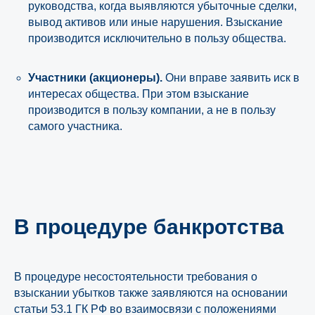
руководства, когда выявляются убыточные сделки,
вывод активов или иные нарушения. Взыскание
производится исключительно в пользу общества.
Участники (акционеры).
Они вправе заявить иск в
интересах общества. При этом взыскание
производится в пользу компании, а не в пользу
самого участника.
Комплексное сопровождение
банкротства от «ЮрТехКонсалт»
В процедуре банкротства
В процедуре несостоятельности требования о
Подробнее
взыскании убытков также заявляются на основании
статьи 53.1 ГК РФ во взаимосвязи с положениями