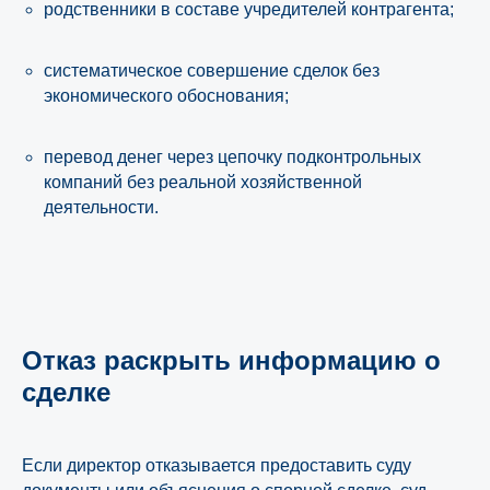
родственники в составе учредителей контрагента;
систематическое совершение сделок без
экономического обоснования;
перевод денег через цепочку подконтрольных
компаний без реальной хозяйственной
деятельности.
Отказ раскрыть информацию о
сделке
Если директор отказывается предоставить суду