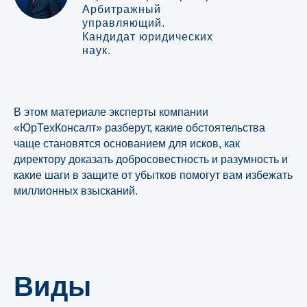
Арбитражный
управляющий.
Кандидат юридических
наук.
В этом материале эксперты компании
«ЮрТехКонсалт» разберут, какие обстоятельства
чаще становятся основанием для исков, как
директору доказать добросовестность и разумность и
какие шаги в защите от убытков помогут вам избежать
миллионных взысканий.
Виды