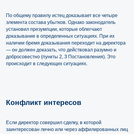
По общему правилу истец доказывает все четыре
элемента состава убытков. Однако законодатель
установил презумпции, которые облегчают
доказывание в определенных ситуациях. При их
наличии бремя доказывания переходит на директора
— он должен доказать, что действовал разумно и
добросовестно (пункты 2, 3 Постановления). Это
происходит в следующих ситуациях.
Конфликт интересов
Если директор совершил сделку, в которой
заинтересован лично или через аффилированных лиц