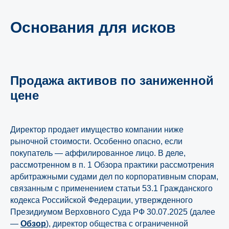
Основания для исков
Продажа активов по заниженной
цене
Директор продает имущество компании ниже
рыночной стоимости. Особенно опасно, если
покупатель — аффилированное лицо. В деле,
рассмотренном в п. 1 Обзора практики рассмотрения
арбитражными судами дел по корпоративным спорам,
связанным с применением статьи 53.1 Гражданского
кодекса Российской Федерации, утвержденного
Президиумом Верховного Суда РФ 30.07.2025 (далее
—
Обзор
), директор общества с ограниченной