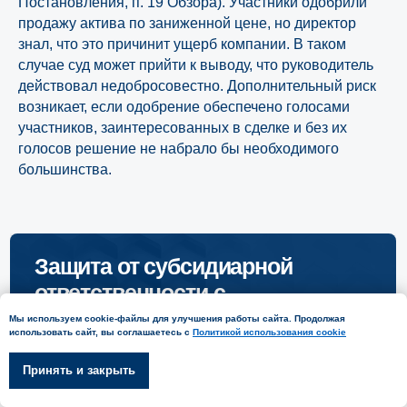
Постановления, п. 19 Обзора). Участники одобрили
продажу актива по заниженной цене, но директор
знал, что это причинит ущерб компании. В таком
случае суд может прийти к выводу, что руководитель
действовал недобросовестно. Дополнительный риск
возникает, если одобрение обеспечено голосами
участников, заинтересованных в сделке и без их
голосов решение не набрало бы необходимого
большинства.
Мы используем cookie-файлы для улучшения работы сайта. Продолжая
использовать сайт, вы соглашаетесь с
Политикой использования cookie
Принять и закрыть