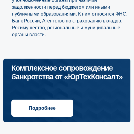
уполномоченные органы при наличии
задолженности перед бюджетом или иными
публичными образованиями. К ним относятся ФНС,
Банк России, Агентство по страхованию вкладов,
Росимущество, региональные и муниципальные
органы власти.