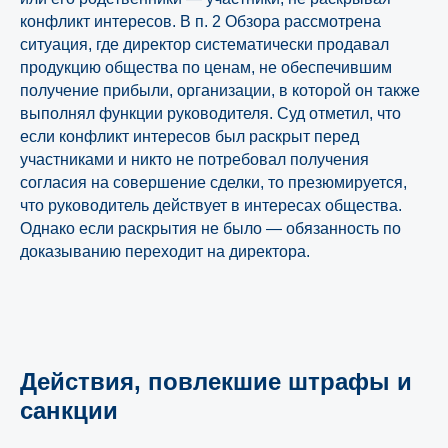
конфликт интересов. В п. 2 Обзора рассмотрена
ситуация, где директор систематически продавал
продукцию общества по ценам, не обеспечившим
получение прибыли, организации, в которой он также
выполнял функции руководителя. Суд отметил, что
если конфликт интересов был раскрыт перед
участниками и никто не потребовал получения
согласия на совершение сделки, то презюмируется,
что руководитель действует в интересах общества.
Однако если раскрытия не было — обязанность по
доказыванию переходит на директора.
Действия, повлекшие штрафы и
санкции