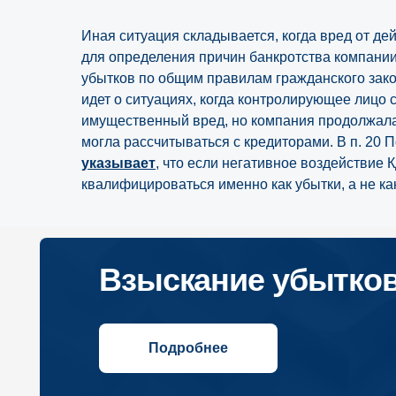
Подробнее
Иная ситуация складывается, когда вред от де
для определения причин банкротства компании
убытков по общим правилам гражданского закон
идет о ситуациях, когда контролирующее лиц
имущественный вред, но компания продолжала
могла рассчитываться с кредиторами. В п. 2
указывает
, что если негативное воздействие 
квалифицироваться именно как убытки, а не ка