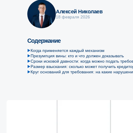
Алексей Николаев
18 февраля 2026
Содержание
Когда применяется каждый механизм
Презумпция вины: кто и что должен доказывать
Сроки исковой давности: когда можно подать требо
Размер взыскания: сколько может получить кредито
Круг оснований для требования: на какие нарушен