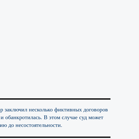
ор заключил несколько фиктивных договоров
 и обанкротилась. В этом случае суд может
ию до несостоятельности.