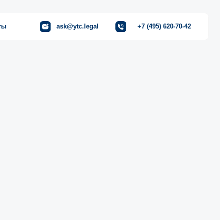
ask@ytc.legal
+7 (495) 620-70-42